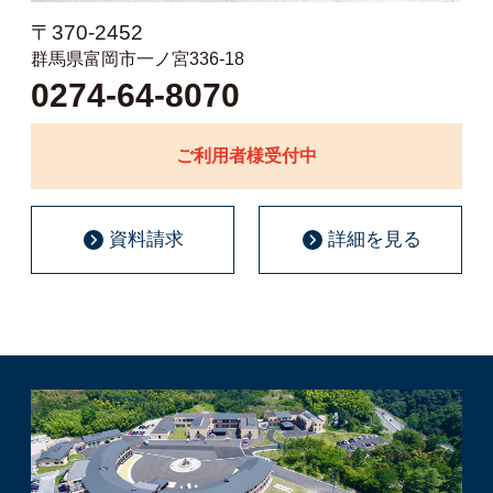
〒370-2452
群馬県富岡市一ノ宮336-18
0274-64-8070
ご利用者様受付中
資料請求
詳細を見る