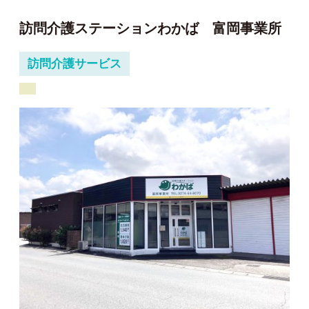
訪問介護ステーションわかば 富岡事業所
訪問介護サービス