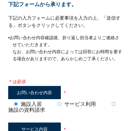
下記フォームから承ります。
下記の入力フォームに必要事項を入力の上、「送信す
る」ボタンをクリックしてください。
▪︎お問い合わせ内容確認後、折り返し担当者よりご連絡さ
せていただきます。
なお、お問い合わせ内容によっては回答にお時間を要す
る場合がありますので、あらかじめご了承ください。
＊は必須
お問い合わせ内容
＊
施設入居
サービス利用
施設の資料請求
サービス内容
＊