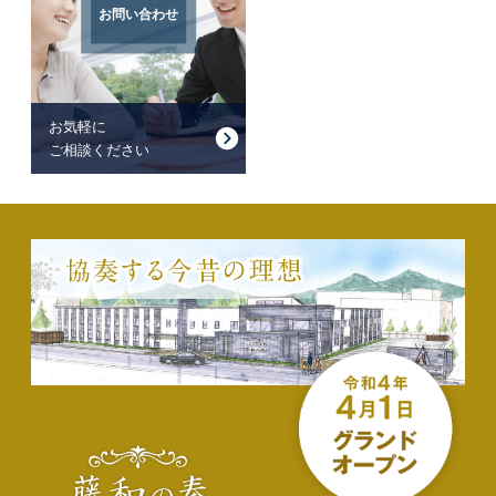
お問い合わせ
お気軽に
ご相談ください