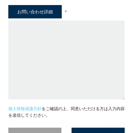
お問い合わせ詳細
＊
個人情報保護方針
をご確認の上、同意いただける方は入力内容
を送信してください。