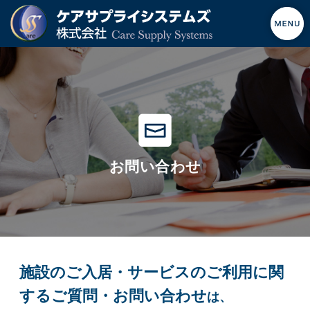
お問い合わせ
施設のご入居・サービスのご利用に関
するご質問・お問い合わせ
は、