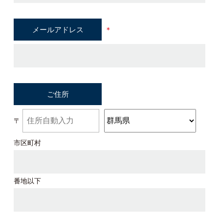
メールアドレス
＊
ご住所
〒
市区町村
番地以下