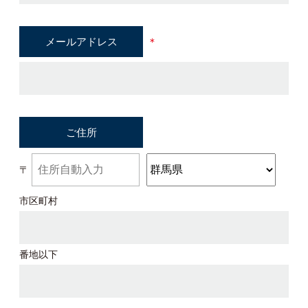
メールアドレス
＊
ご住所
〒
市区町村
番地以下