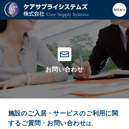
お問い合わせ
施設のご入居・サービスのご利用に関
するご質問・お問い合わせ
は、