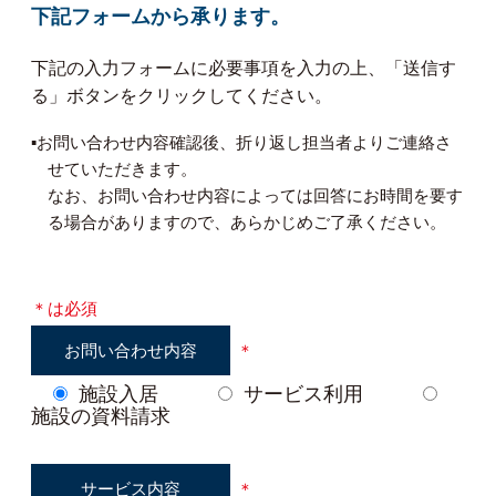
下記フォームから承ります。
下記の入力フォームに必要事項を入力の上、「送信す
る」ボタンをクリックしてください。
▪︎お問い合わせ内容確認後、折り返し担当者よりご連絡さ
せていただきます。
なお、お問い合わせ内容によっては回答にお時間を要す
る場合がありますので、あらかじめご了承ください。
＊は必須
お問い合わせ内容
＊
施設入居
サービス利用
施設の資料請求
サービス内容
＊