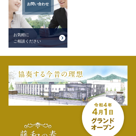
お問い合わせ
お気軽に
ご相談ください