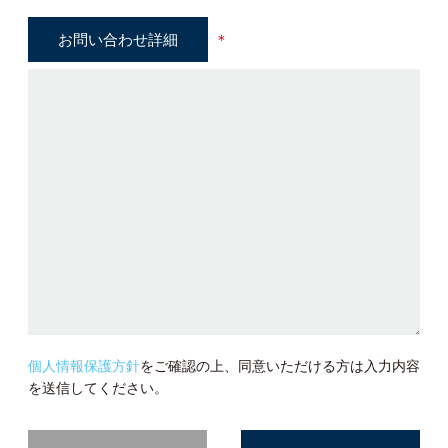
お問い合わせ詳細
＊
個人情報保護方針
をご確認の上、同意いただける方は入力内容
を送信してください。