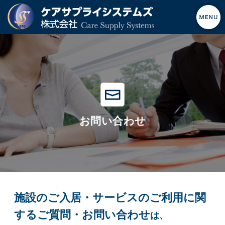
お問い合わせ
施設のご入居・サービスのご利用に関
するご質問・お問い合わせ
は、