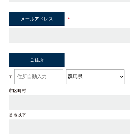
メールアドレス
＊
ご住所
〒
市区町村
番地以下