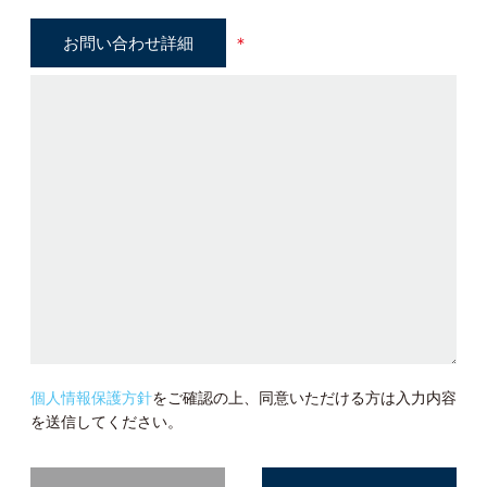
お問い合わせ詳細
＊
個人情報保護方針
をご確認の上、同意いただける方は入力内容
を送信してください。