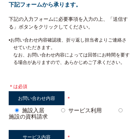
下記フォームから承ります。
下記の入力フォームに必要事項を入力の上、「送信す
る」ボタンをクリックしてください。
▪︎お問い合わせ内容確認後、折り返し担当者よりご連絡さ
せていただきます。
なお、お問い合わせ内容によっては回答にお時間を要す
る場合がありますので、あらかじめご了承ください。
＊は必須
お問い合わせ内容
＊
施設入居
サービス利用
施設の資料請求
サービス内容
＊