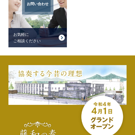
お問い合わせ
お気軽に
ご相談ください