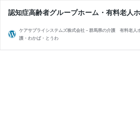
認知症高齢者グループホーム・有料老人
ケアサプライシステムズ株式会社－群馬県の介護 有料老人
護・わかば・とうわ