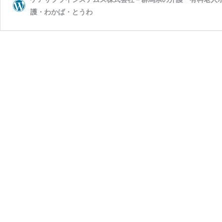
護・わかば・とうわ