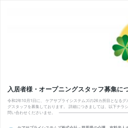
入居者様・オープニングスタッフ募集に
令和2年10月1日に、 ケアサプライシステムズの26カ所目とな
グスタッフを募集しております。 詳細につきましては、以下チラ
問い合わせくださいませ。 ——————————————————
ケアサプライシステムズ株式会社－群馬県の介護 有料老人