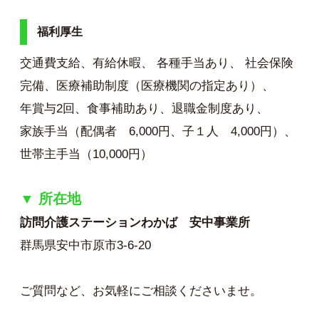
福利厚生
交通費支給、有給休暇、 各種手当あり、 社会保険
完備、医療補助制度（医療機関の指定あり）、
年賞与2回、食事補助あり、退職金制度あり、
家族手当（配偶者 6,000円、子１人 4,000円）、
世帯主手当（10,000円）
▼ 所在地
訪問介護ステーションわかば 安中事業所
群馬県安中市原市3-6-20
ご質問など、お気軽にご相談くださいませ。