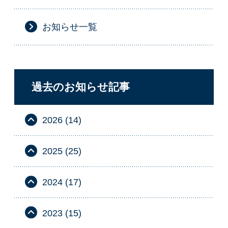
お知らせ一覧
過去のお知らせ記事
2026 (14)
2025 (25)
2024 (17)
2023 (15)