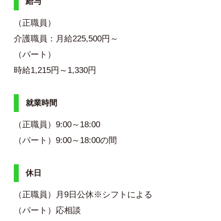
給与
（正職員）
介護職員：月給225,500円～
（パート）
時給1,215円～1,330円
就業時間
（正職員）9:00～18:00
（パート）9:00～18:00の間
休日
（正職員）月9日公休※シフトによる
（パート）応相談