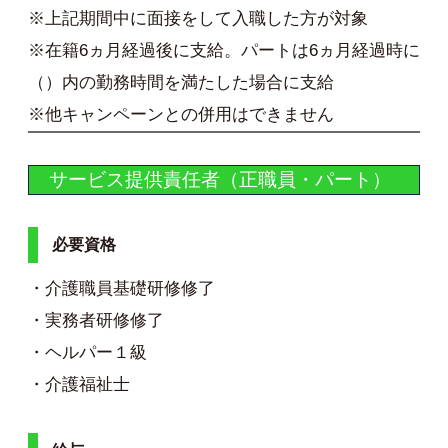
※上記期間中に面接をして入職した方が対象
※在籍6ヵ月経過後に支給。パートは6ヵ月経過時に
（）内の勤務時間を満たした場合に支給
※他キャンペーンとの併用はできません
サービス提供責任者（正職員・パート）
必要資格
・介護職員基礎研修修了
・実務者研修修了
・ヘルパー１級
・介護福祉士