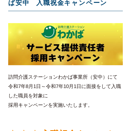
ば安中 入職祝金キャンペーン
訪問介護ステーションわかば事業所（安中）にて
令和7年8月1日～令和7年10月1日に面接をして入職
した職員を対象に
採用キャンペーンを実施いたします。