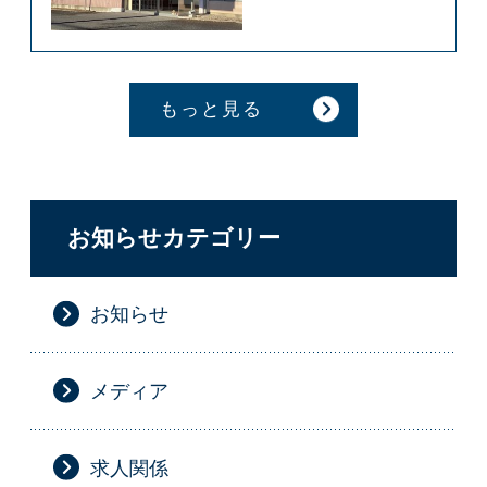
もっと見る
お知らせカテゴリー
お知らせ
メディア
求人関係