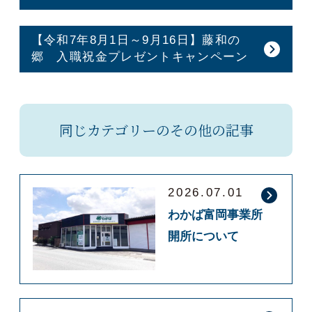
【令和7年8月1日～9月16日】藤和の
郷 入職祝金プレゼントキャンペーン
同じカテゴリーのその他の記事
2026.07.01
わかば富岡事業所
開所について