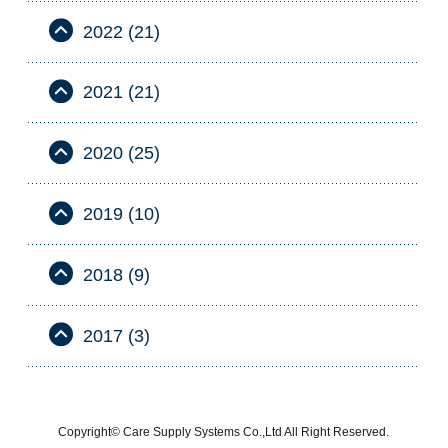
2022 (21)
2021 (21)
2020 (25)
2019 (10)
2018 (9)
2017 (3)
Copyright© Care Supply Systems Co.,Ltd All Right Reserved.