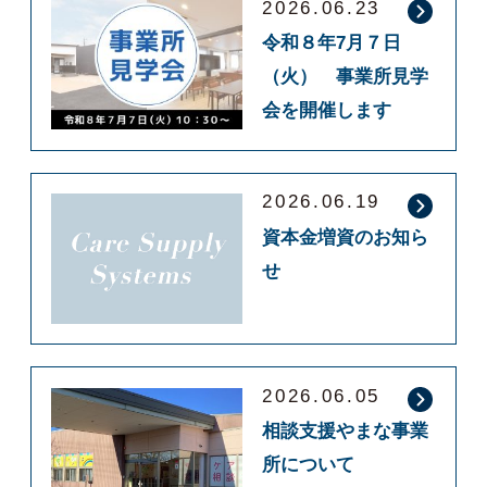
2026.06.23
令和８年7月７日
（火） 事業所見学
会を開催します
2026.06.19
資本金増資のお知ら
せ
2026.06.05
相談支援やまな事業
所について