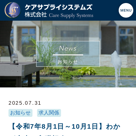
お知らせ
2025.07.31
お知らせ
求人関係
【令和7年8月1日～10月1日】わか