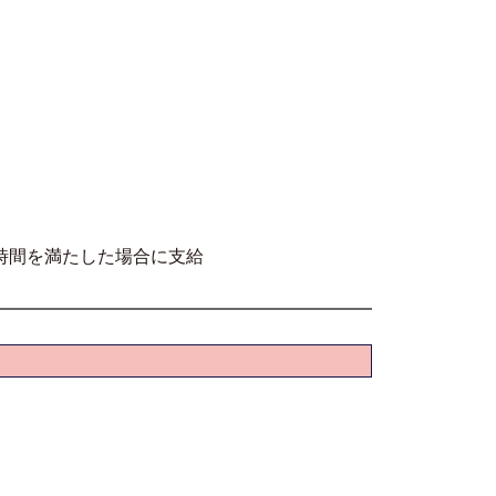
時間を満たした場合に支給