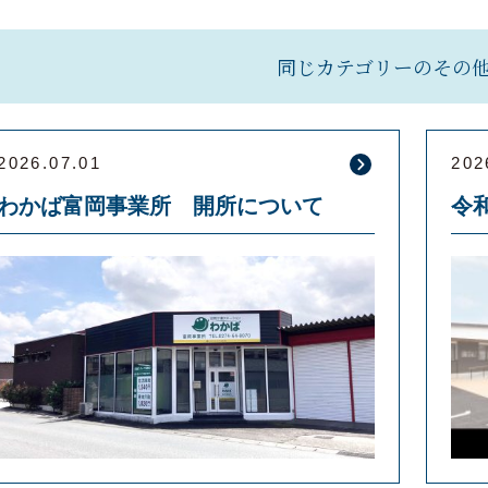
同じカテゴリーのその
2026.07.01
202
わかば富岡事業所 開所について