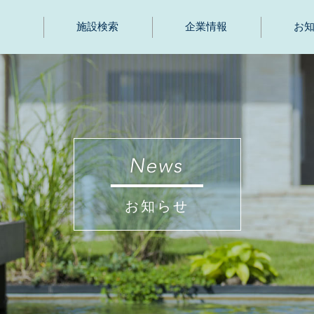
施設検索
企業情報
お
お知らせ