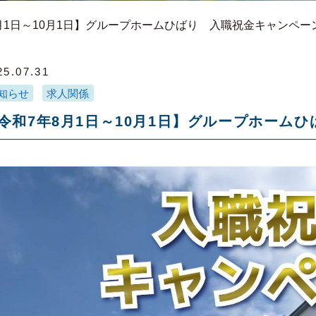
月1日～10月1日】グループホームひばり 入職祝金キャンペー
25.07.31
知らせ
求人関係
令和7年8月1日～10月1日】グループホーム