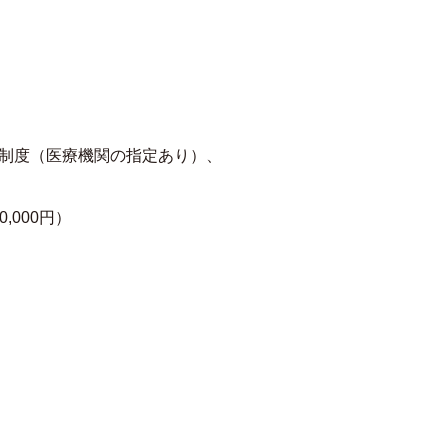
助制度（医療機関の指定あり）、
,000円）