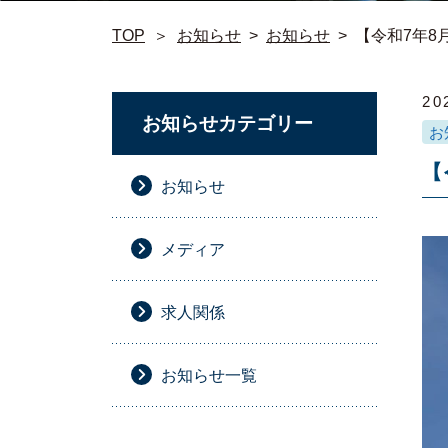
TOP
＞
お知らせ
>
お知らせ
>
【令和7年8
20
お知らせカテゴリー
お
【
お知らせ
メディア
求人関係
お知らせ一覧