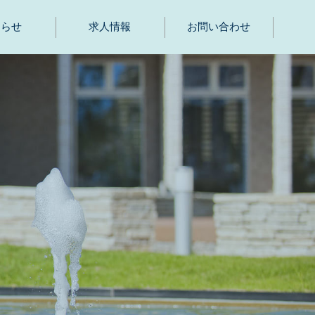
知らせ
求人情報
お問い合わせ