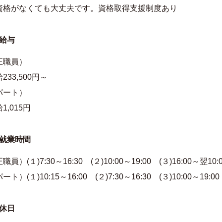
資格がなくても大丈夫です。資格取得支援制度あり
給与
正職員）
233,500円～
パート）
1,015円
就業時間
職員）(１)7:30～16:30 (２)10:00～19:00 (３)16:00～翌10:
ート）(１)10:15～16:00 (２)7:30～16:30 (３)10:00～19:00
休日