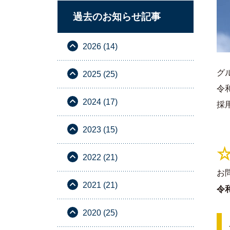
過去のお知らせ記事
2026 (14)
グ
2025 (25)
令
2024 (17)
採
2023 (15)
☆
2022 (21)
お
2021 (21)
令
2020 (25)