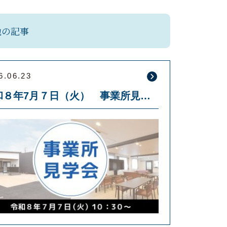
他の記事
6.06.23
令和８年7月７日（火） 事業所見学会を開催します