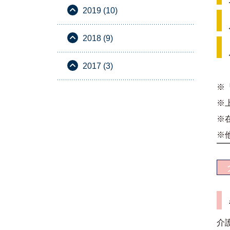
2019 (10)
2018 (9)
2017 (3)
※
※
※
※
介