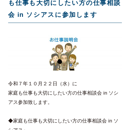
も仕事も大切にしたい方の仕事相談
会 in ソシアスに参加します
令和７年１０月２２日（水）に
家庭も仕事も大切にしたい方の仕事相談会 in ソシ
アス参加致します。
◆家庭も仕事も大切にしたい方の仕事相談会 in ソ