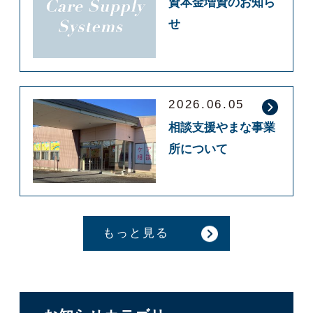
資本金増資のお知ら
せ
2026.06.05
相談支援やまな事業
所について
もっと見る