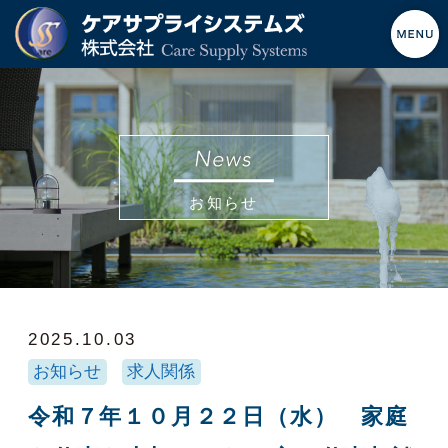
お知らせ
2025.10.03
お知らせ
求人関係
令和７年１０月２２日（水） 家庭