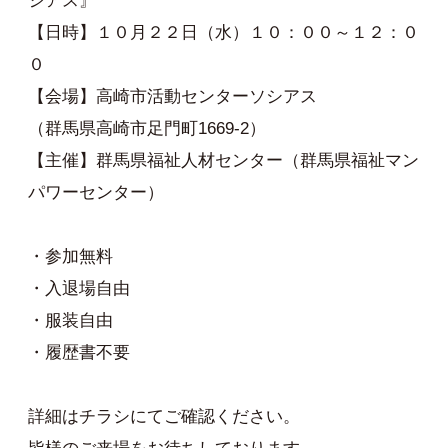
シアス』
【日時】１０月２２日（水）１０：００～１２：０
０
【会場】高崎市活動センターソシアス
（群馬県高崎市足門町1669-2）
【主催】群馬県福祉人材センター（群馬県福祉マン
パワーセンター）
・参加無料
・入退場自由
・服装自由
・履歴書不要
詳細はチラシにてご確認ください。