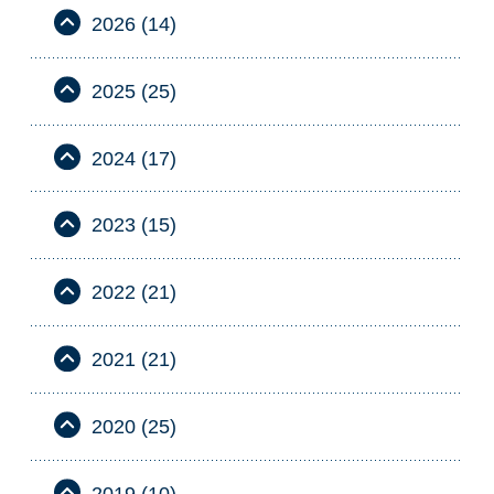
2026 (14)
2025 (25)
2024 (17)
2023 (15)
2022 (21)
2021 (21)
2020 (25)
2019 (10)