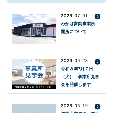
2026.07.01
わかば富岡事業所
開所について
2026.06.23
令和８年7月７日
（火） 事業所見学
会を開催します
2026.06.19