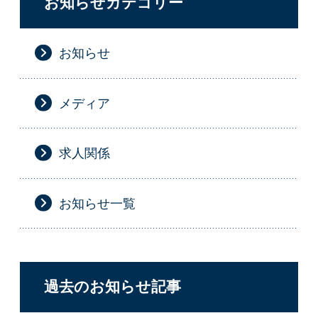
お知らせカテゴリー
お知らせ
メディア
求人関係
お知らせ一覧
過去のお知らせ記事