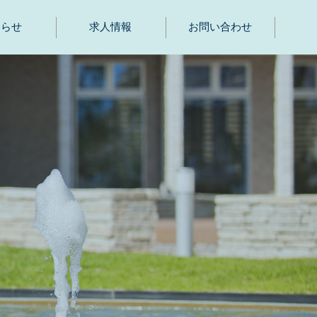
知らせ
求人情報
お問い合わせ