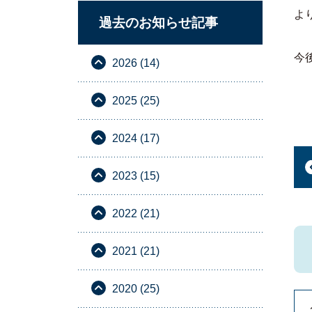
よ
過去のお知らせ記事
今
2026 (14)
2025 (25)
2024 (17)
2023 (15)
2022 (21)
2021 (21)
2020 (25)