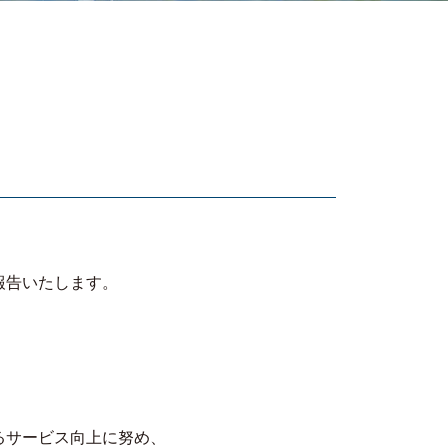
報告いたします。
るサービス向上に努め、