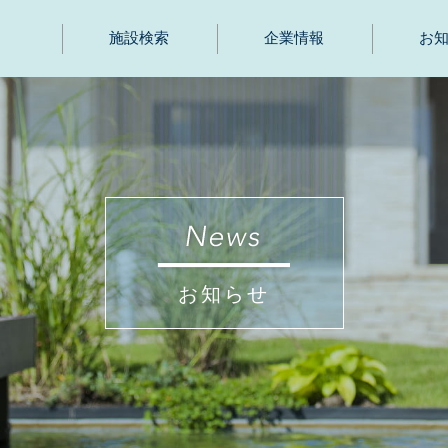
施設検索
企業情報
お
お知らせ