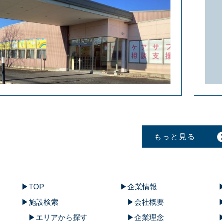
もっと見る
TOP
企業情報
施設検索
会社概要
エリアから探す
企業理念