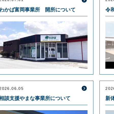
わかば富岡事業所 開所について
2026.06.05
202
相談支援やまな事業所について
新