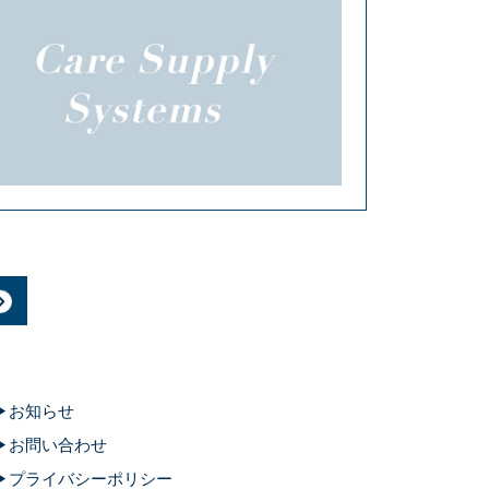
お知らせ
お問い合わせ
プライバシーポリシー