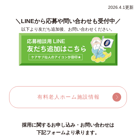
2026.4.1更新
＼LINEから応募や問い合わせも受付中／
以下より友だち追加後、お問い合わせください。
有料老人ホーム施設情報
採用に関するお申し込み・お問い合わせは
下記フォームより承ります。