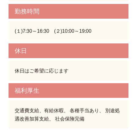
勤務時間
(１)7:30～16:30 (２)10:00～19:00
休日
休日はご希望に応じます
福利厚生
交通費支給、有給休暇、 各種手当あり、 別途処
遇改善加算支給、 社会保険完備