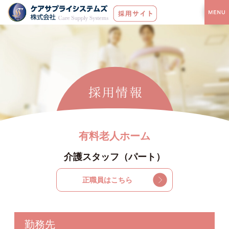
有料老人ホーム
介護スタッフ（パート）
正職員はこちら
勤務先