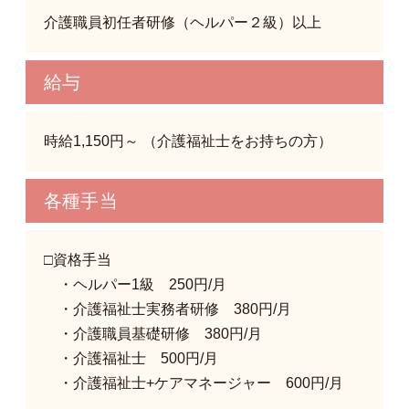
介護職員初任者研修（ヘルパー２級）以上
給与
時給1,150円～ （介護福祉士をお持ちの方）
各種手当
□資格手当
・ヘルパー1級 250円/月
・介護福祉士実務者研修 380円/月
・介護職員基礎研修 380円/月
・介護福祉士 500円/月
・介護福祉士+ケアマネージャー 600円/月