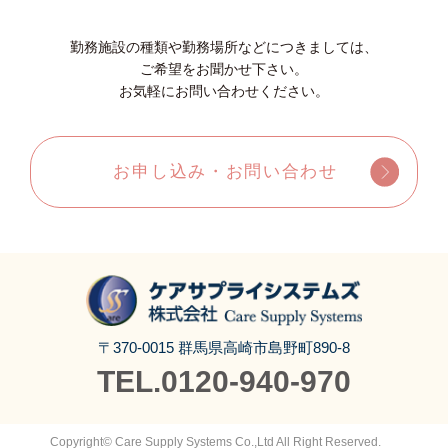
勤務施設の種類や勤務場所などにつきましては、
ご希望をお聞かせ下さい。
お気軽にお問い合わせください。
お申し込み・お問い合わせ
〒370-0015
群馬県高崎市島野町890-8
TEL.
0120-940-970
Copyright© Care Supply Systems Co.,Ltd All Right Reserved.