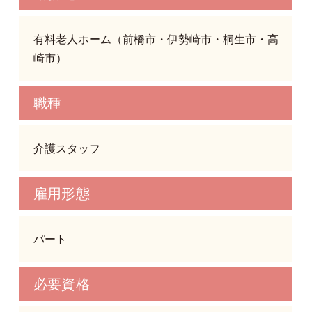
有料老人ホーム（前橋市・伊勢崎市・桐生市・高
崎市）
職種
介護スタッフ
雇用形態
パート
必要資格