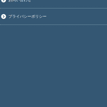
プライバシーポリシー