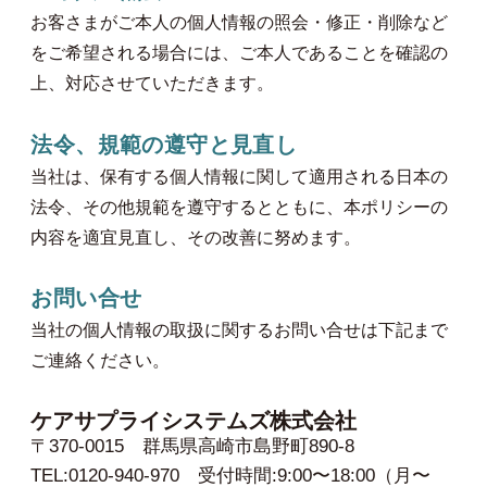
お客さまがご本人の個人情報の照会・修正・削除など
をご希望される場合には、ご本人であることを確認の
上、対応させていただきます。
法令、規範の遵守と見直し
当社は、保有する個人情報に関して適用される日本の
法令、その他規範を遵守するとともに、本ポリシーの
内容を適宜見直し、その改善に努めます。
お問い合せ
当社の個人情報の取扱に関するお問い合せは下記まで
ご連絡ください。
ケアサプライシステムズ株式会社
〒370-0015
群馬県高崎市島野町890-8
TEL:0120-940-970
受付時間:9:00〜18:00（月〜