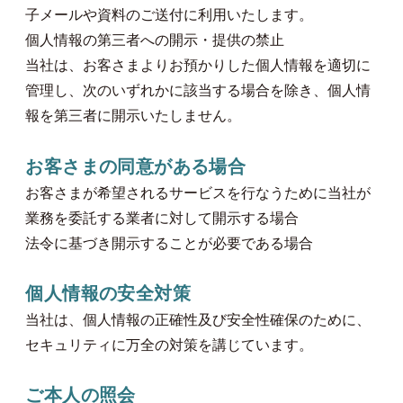
子メールや資料のご送付に利用いたします。
個人情報の第三者への開示・提供の禁止
当社は、お客さまよりお預かりした個人情報を適切に
管理し、次のいずれかに該当する場合を除き、個人情
報を第三者に開示いたしません。
お客さまの同意がある場合
お客さまが希望されるサービスを行なうために当社が
業務を委託する業者に対して開示する場合
法令に基づき開示することが必要である場合
個人情報の安全対策
当社は、個人情報の正確性及び安全性確保のために、
セキュリティに万全の対策を講じています。
ご本人の照会