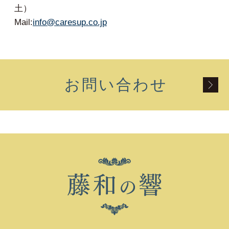
土）
Mail:
info@caresup.co.jp
お問い合わせ