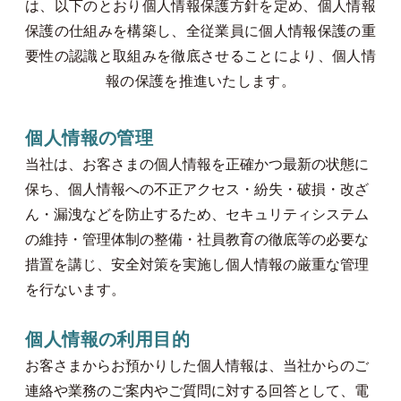
は、以下のとおり個人情報保護方針を定め、個人情報
保護の仕組みを構築し、全従業員に個人情報保護の重
要性の認識と取組みを徹底させることにより、個人情
報の保護を推進いたします。
個人情報の管理
当社は、お客さまの個人情報を正確かつ最新の状態に
保ち、個人情報への不正アクセス・紛失・破損・改ざ
ん・漏洩などを防止するため、セキュリティシステム
の維持・管理体制の整備・社員教育の徹底等の必要な
措置を講じ、安全対策を実施し個人情報の厳重な管理
を行ないます。
個人情報の利用目的
お客さまからお預かりした個人情報は、当社からのご
連絡や業務のご案内やご質問に対する回答として、電