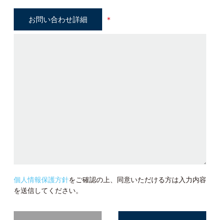
お問い合わせ詳細
＊
個人情報保護方針
をご確認の上、同意いただける方は入力内容
を送信してください。