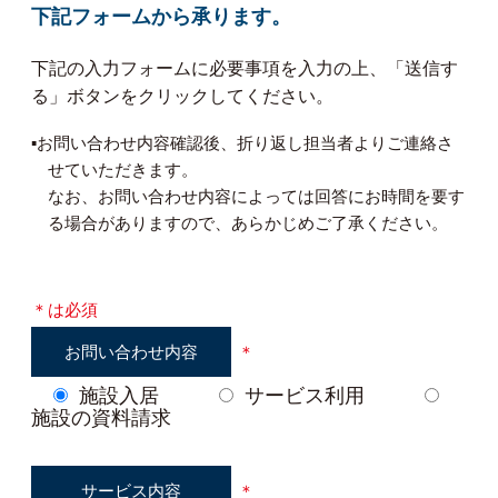
下記フォームから承ります。
下記の入力フォームに必要事項を入力の上、「送信す
る」ボタンをクリックしてください。
▪︎お問い合わせ内容確認後、折り返し担当者よりご連絡さ
せていただきます。
なお、お問い合わせ内容によっては回答にお時間を要す
る場合がありますので、あらかじめご了承ください。
＊は必須
お問い合わせ内容
＊
施設入居
サービス利用
施設の資料請求
サービス内容
＊