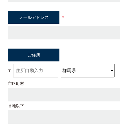
メールアドレス
＊
ご住所
〒
市区町村
番地以下