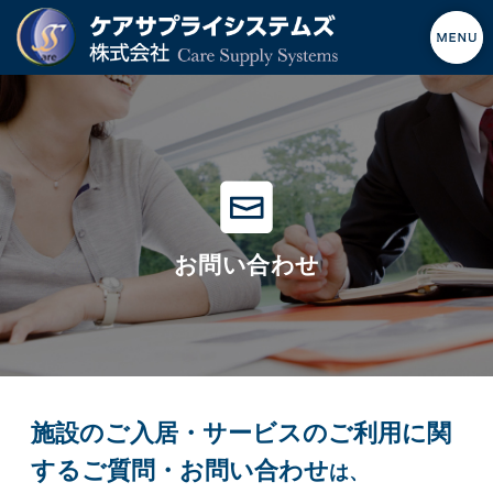
お問い合わせ
施設のご入居・サービスのご利用に関
するご質問・お問い合わせ
は、