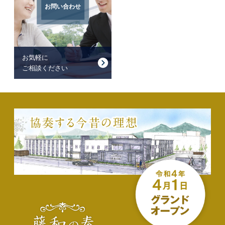
お問い合わせ
お気軽に
ご相談ください