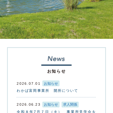
お知らせ
2026.07.01
お知らせ
わかば富岡事業所 開所について
2026.06.23
お知らせ
求人関係
令和８年7月７日（火） 事業所見学会を