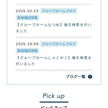
2026.02.23
グループホームブログ
新規施設情報
【グループホームなつめ】施主検査を行い
ました
2025.10.08
グループホームブログ
新規施設情報
【グループホームしゃくやく】施主検査を
行いました
ブログ一覧
ピックアップ