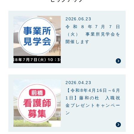
2026.06.23
令和８年7月７日
（火） 事業所見学会を
開催します
2026.04.23
【令和8年4月16日～6月
1日】藤和の杜 入職祝
金プレゼントキャンペー
ン