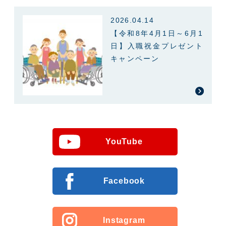
2026.04.14
【令和8年4月1日～6月1
日】入職祝金プレゼント
キャンペーン
YouTube
Facebook
Instagram