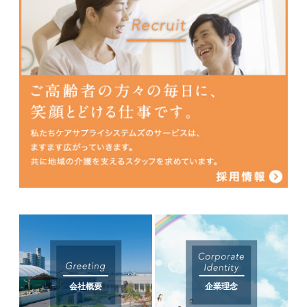
会社概要
企業理念