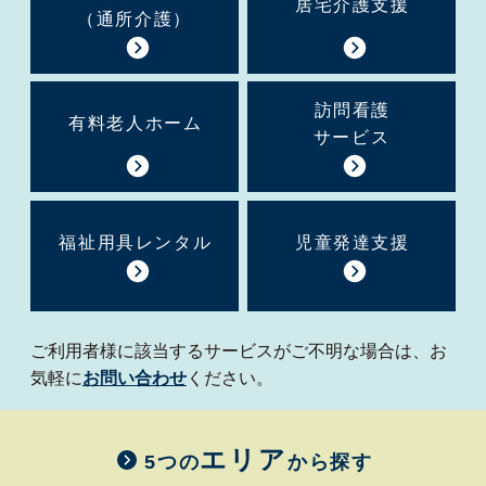
居宅介護支援
（通所介護）
訪問看護
有料老人ホーム
サービス
福祉用具レンタル
児童発達支援
ご利用者様に該当するサービスがご不明な場合は、お
気軽に
お問い合わせ
ください。
エリア
5つの
から探す