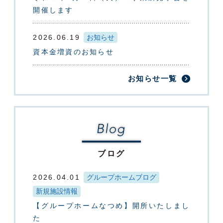
開催します
2026.06.19
お知らせ
資本金増資のお知らせ
お知らせ一覧
ブログ
2026.04.01
グループホームブログ
新規施設情報
【グループホームなつめ】開所いたしまし
た