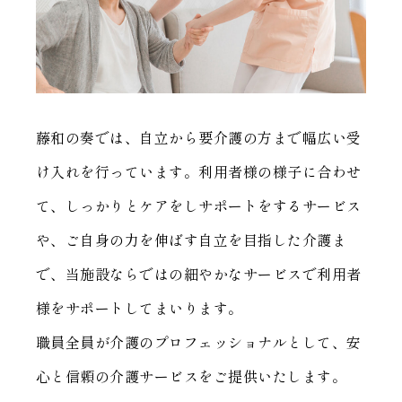
藤和の奏では、自立から要介護の方まで幅広い受
け入れを行っています。利用者様の様子に合わせ
て、しっかりとケアをしサポートをするサービス
や、ご自身の力を伸ばす自立を目指した介護ま
で、当施設ならではの細やかなサービスで利用者
様をサポートしてまいります。
職員全員が介護のプロフェッショナルとして、安
心と信頼の介護サービスをご提供いたします。