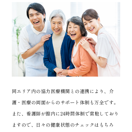
同エリア内の協力医療機関との連携により、介
護・医療の両面からのサポート体制も万全です。
また、看護師が館内に24時間体制で常駐しており
ますので、日々の健康状態のチェックはもちろ