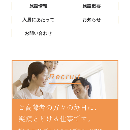
施設情報
施設概要
入居にあたって
お知らせ
お問い合わせ
Recruit
ご高齢者の方々の毎日に、
笑顔とどける仕事です。