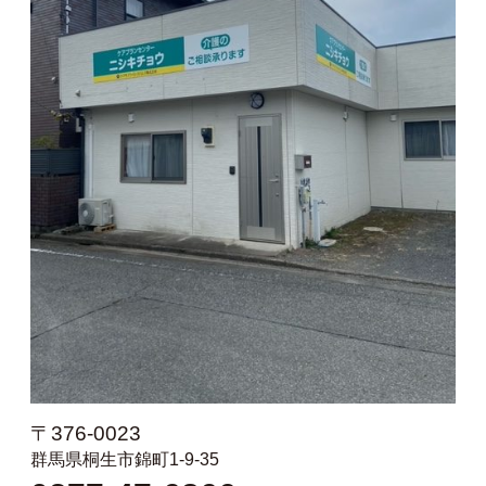
〒376-0023
群馬県桐生市錦町1-9-35