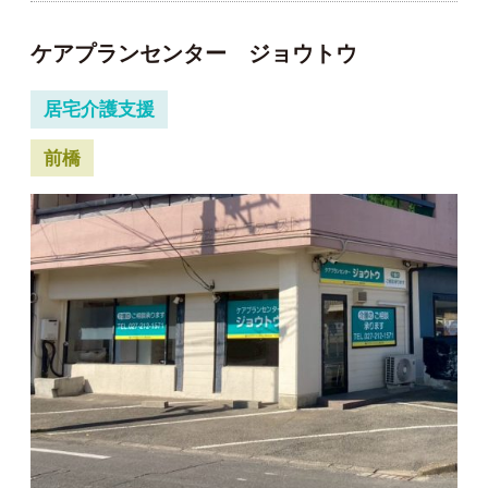
ケアプランセンター ジョウトウ
居宅介護支援
前橋