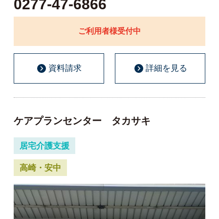
0277-47-6866
ご利用者様受付中
資料請求
詳細を見る
ケアプランセンター タカサキ
居宅介護支援
高崎・安中