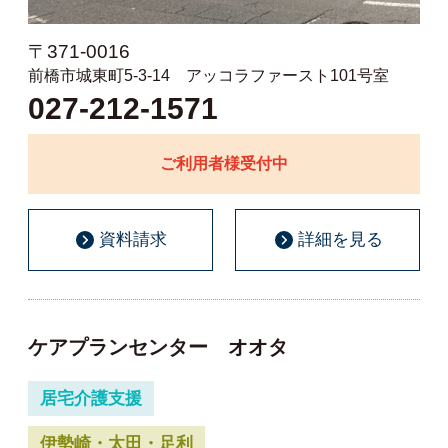
〒371-0016
前橋市城東町5-3-14 アッコラファースト101号室
027-212-1571
ご利用者様受付中
資料請求
詳細を見る
ケアプランセンター オオタ
居宅介護支援
伊勢崎・太田・足利