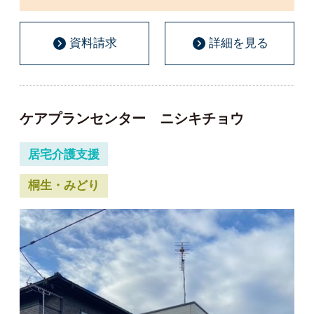
資料請求
詳細を見る
ケアプランセンター ニシキチョウ
居宅介護支援
桐生・みどり