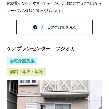
経験豊かなケアマネージャーが、介護に関するご相談から
サービスの確保と管理を行います。
サービスの詳細を見る
ケアプランセンター フジオカ
居宅介護支援
藤岡・本庄・深谷