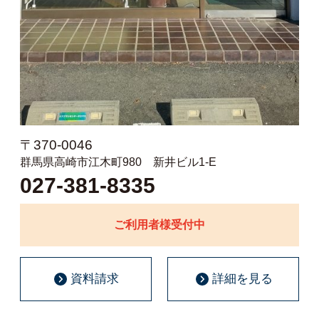
〒370-0046
群馬県高崎市江木町980 新井ビル1-E
027-381-8335
ご利用者様受付中
資料請求
詳細を見る