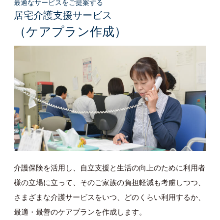
最適なサービスをご提案する
居宅介護支援サービス
（ケアプラン作成）
介護保険を活用し、自立支援と生活の向上のために利用者
様の立場に立って、そのご家族の負担軽減も考慮しつつ、
さまざまな介護サービスをいつ、どのくらい利用するか、
最適・最善のケアプランを作成します。