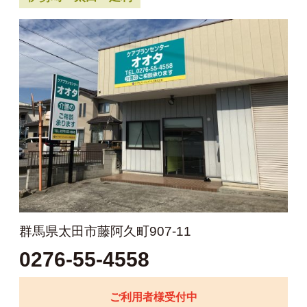
群馬県太田市藤阿久町907-11
0276-55-4558
ご利用者様受付中