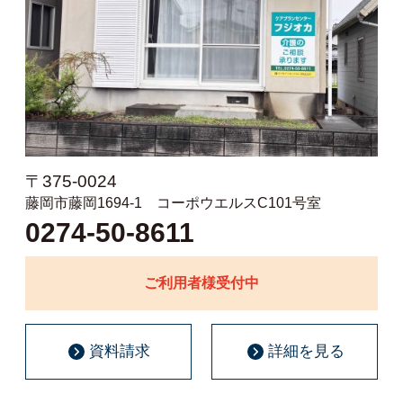
〒375-0024
藤岡市藤岡1694-1 コーポウエルスC101号室
0274-50-8611
ご利用者様受付中
資料請求
詳細を見る