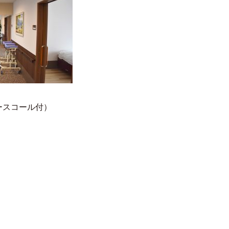
ースコール付）