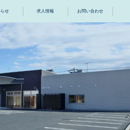
知らせ
求人情報
お問い合わせ