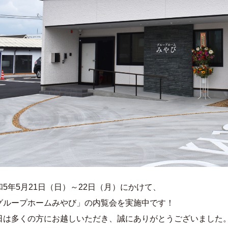
和5年5月21日（日）～22日（月）にかけて、
グループホームみやび」の内覧会を実施中です！
日は多くの方にお越しいただき、誠にありがとうございました