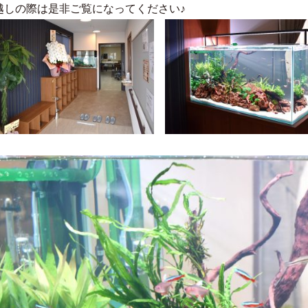
越しの際は是非ご覧になってください♪