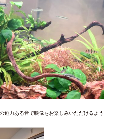
らの迫力ある音で映像をお楽しみいただけるよう