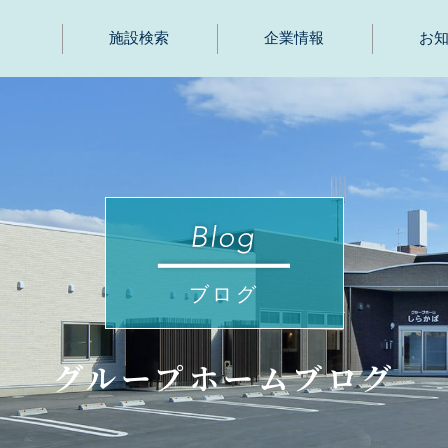
施設検索
企業情報
お
ブログ
グループホームブログ