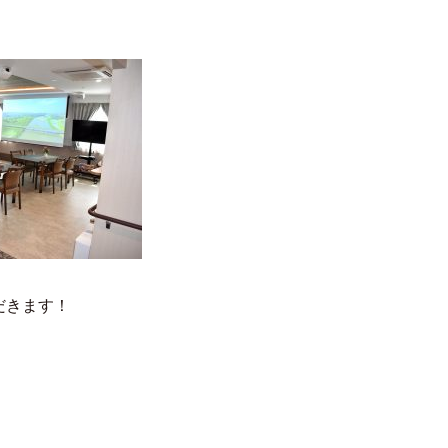
だきます！