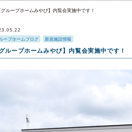
【グループホームみやび】内覧会実施中です！
23.05.22
ループホームブログ
新規施設情報
グループホームみやび】内覧会実施中です！