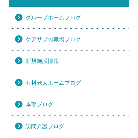
グループホームブログ
ケアサプの職場ブログ
新規施設情報
有料老人ホームブログ
本部ブログ
訪問介護ブログ