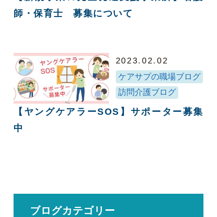
師・保育士 募集について
2023.02.02
ケアサプの職場ブログ
訪問介護ブログ
【ヤングケアラーSOS】サポーター募集
中
ブログカテゴリー