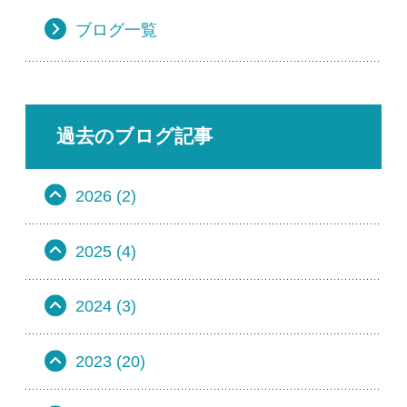
ブログ一覧
過去のブログ記事
2026 (2)
2025 (4)
2024 (3)
2023 (20)