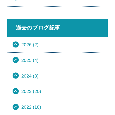
過去のブログ記事
2026 (2)
2025 (4)
2024 (3)
2023 (20)
2022 (18)