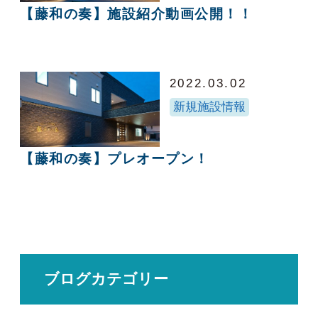
【藤和の奏】施設紹介動画公開！！
2022.03.02
新規施設情報
【藤和の奏】プレオープン！
ブログカテゴリー