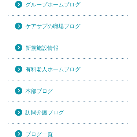
グループホームブログ
ケアサプの職場ブログ
新規施設情報
有料老人ホームブログ
本部ブログ
訪問介護ブログ
ブログ一覧