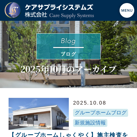
ブログ
2025年10月のアーカイブ
2025.10.08
グループホームブログ
新規施設情報
【グループホームしゃくやく】施主検査を