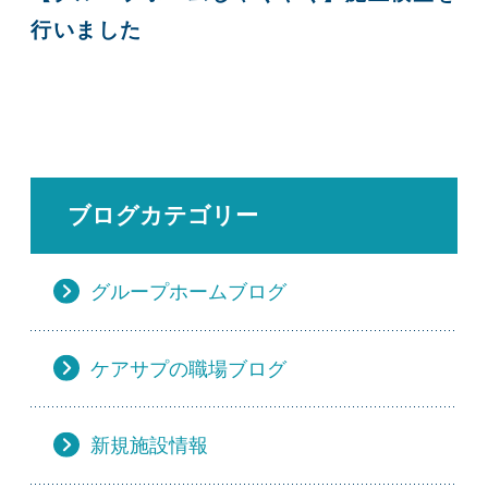
行いました
ブログカテゴリー
グループホームブログ
ケアサプの職場ブログ
新規施設情報