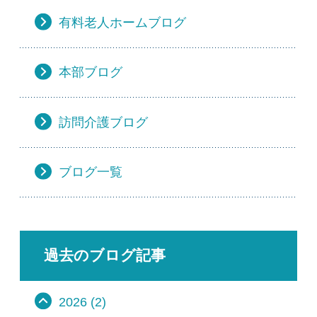
有料老人ホームブログ
本部ブログ
訪問介護ブログ
ブログ一覧
過去のブログ記事
2026 (2)