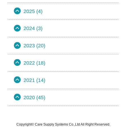
2025 (4)
2024 (3)
2023 (20)
2022 (18)
2021 (14)
2020 (45)
Copyright© Care Supply Systems Co.,Ltd All Right Reserved.