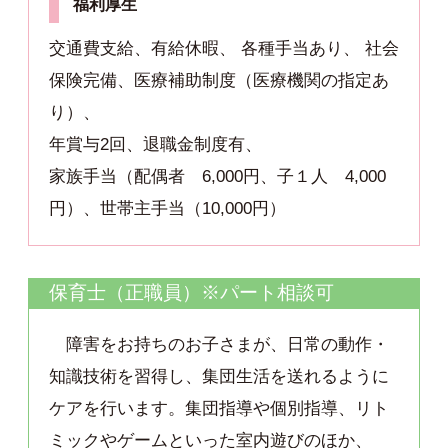
福利厚生
交通費支給、有給休暇、 各種手当あり、 社会
保険完備、医療補助制度（医療機関の指定あ
り）、
年賞与2回、退職金制度有、
家族手当（配偶者 6,000円、子１人 4,000
円）、世帯主手当（10,000円）
保育士（正職員）※パート相談可
障害をお持ちのお子さまが、日常の動作・
知識技術を習得し、集団生活を送れるように
ケアを行います。集団指導や個別指導、リト
ミックやゲームといった室内遊びのほか、