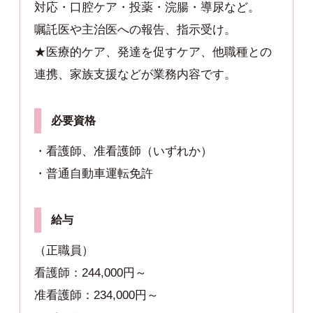
対応・口腔ケア・投薬・浣腸・導尿など。
嘱託医や主治医への報告、指示受け。
★医療的ケア、発達を促すケア、他職種との
連携、家族支援などが業務内容です。
必要資格
・看護師、准看護師（いずれか）
・普通自動車運転免許
給与
（正職員）
看護師：244,000円～
准看護師：234,000円～