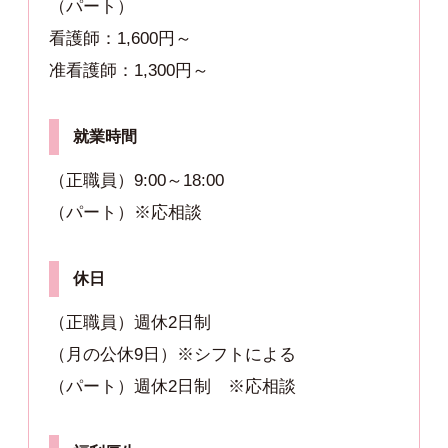
（パート）
看護師：1,600円～
准看護師：1,300円～
就業時間
（正職員）9:00～18:00
（パート）※応相談
休日
（正職員）週休2日制
（月の公休9日）※シフトによる
（パート）週休2日制 ※応相談