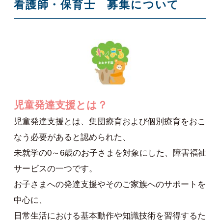
看護師・保育士 募集について
児童発達支援とは？
児童発達支援とは、集団療育および個別療育をおこ
なう必要があると認められた、
未就学の0～6歳のお子さまを対象にした、障害福祉
サービスの一つです。
お子さまへの発達支援やそのご家族へのサポートを
中心に、
日常生活における基本動作や知識技術を習得するた