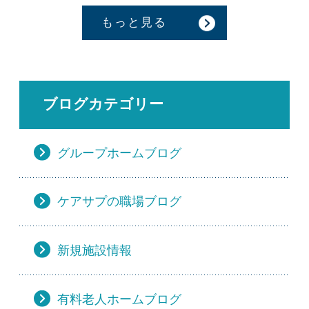
もっと見る
ブログカテゴリー
グループホームブログ
ケアサプの職場ブログ
新規施設情報
有料老人ホームブログ