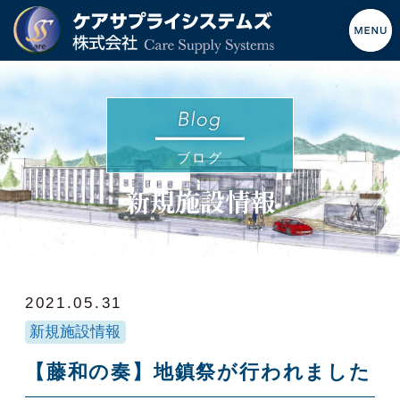
ブログ
新規施設情報
2021.05.31
新規施設情報
【藤和の奏】地鎮祭が行われました