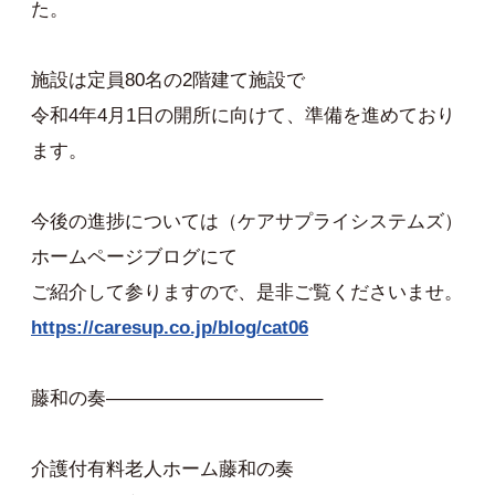
た。
施設は定員80名の2階建て施設で
令和4年4月1日の開所に向けて、準備を進めており
ます。
今後の進捗については（ケアサプライシステムズ）
ホームページブログにて
ご紹介して参りますので、是非ご覧くださいませ。
https://caresup.co.jp/blog/cat06
藤和の奏———————————–
介護付有料老人ホーム藤和の奏