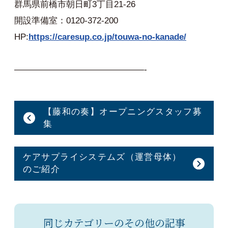
群馬県前橋市朝日町3丁目21-26
開設準備室：0120-372-200
HP:
https://caresup.co.jp/touwa-no-kanade/
———————————————-
【藤和の奏】オープニングスタッフ募
集
ケアサプライシステムズ（運営母体）
のご紹介
同じカテゴリーのその他の記事