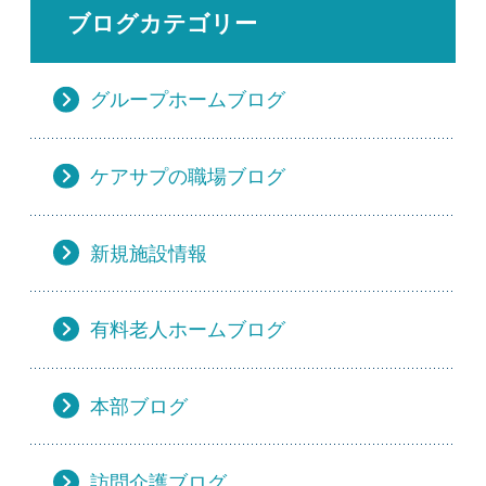
ブログカテゴリー
グループホームブログ
ケアサプの職場ブログ
新規施設情報
有料老人ホームブログ
本部ブログ
訪問介護ブログ