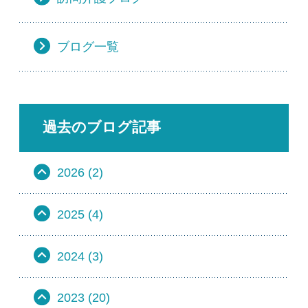
ブログ一覧
過去のブログ記事
2026 (2)
2025 (4)
2024 (3)
2023 (20)