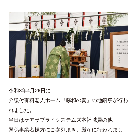
令和3年4月26日に
介護付有料老人ホーム『藤和の奏』の地鎮祭が行わ
れました。
当日はケアサプライシステムズ本社職員の他
関係事業者様方にご参列頂き、厳かに行われまし