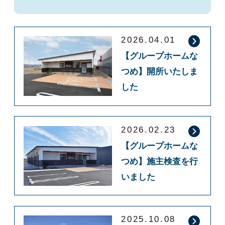
2026.04.01
【グループホームな
つめ】開所いたしま
した
2026.02.23
【グループホームな
つめ】施主検査を行
いました
2025.10.08