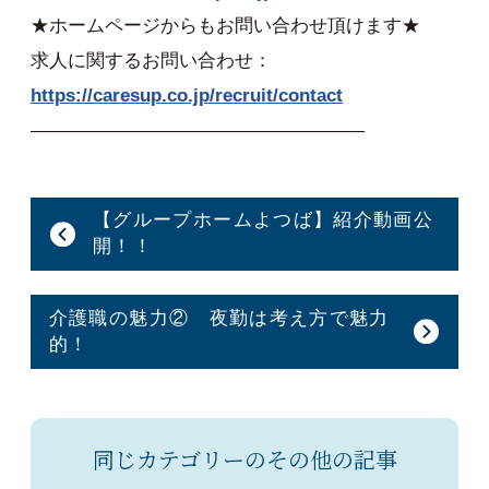
★ホームページからもお問い合わせ頂けます★
求人に関するお問い合わせ：
https://caresup.co.jp/recruit/contact
——————————————————
【グループホームよつば】紹介動画公
開！！
介護職の魅力② 夜勤は考え方で魅力
的！
同じカテゴリーのその他の記事