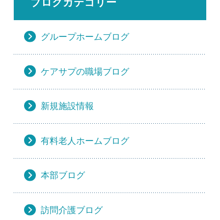
ブログカテゴリー
グループホームブログ
ケアサプの職場ブログ
新規施設情報
有料老人ホームブログ
本部ブログ
訪問介護ブログ