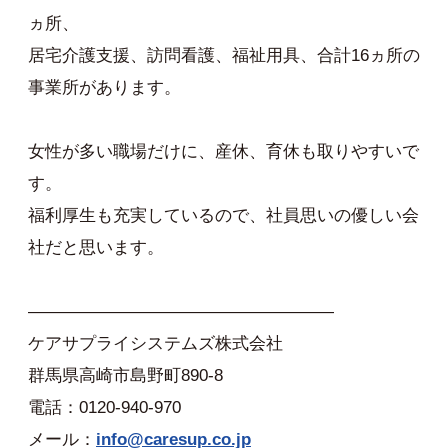
ヵ所、
居宅介護支援、訪問看護、福祉用具、合計16ヵ所の
事業所があります。
女性が多い職場だけに、産休、育休も取りやすいで
す。
福利厚生も充実しているので、社員思いの優しい会
社だと思います。
——————————————————
ケアサプライシステムズ株式会社
群馬県高崎市島野町890-8
電話：0120-940-970
メール：
info@caresup.co.jp