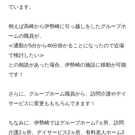
ています。
例えば高崎から伊勢崎に引っ越しをしたグループホ
ームの職員が、
≪通勤が5分から40分掛かることになったので近場
で検討したい≫
との相談があった場合、伊勢崎の施設に移動が可能
です！
さらに、グループホーム職員から、訪問介護やデイ
サービスに変更ももちろんできます！
ちなみに、伊勢崎ではグループホーム7ヵ所、訪問
介護2ヵ所、デイサービス2ヵ所、有料老人ホーム2