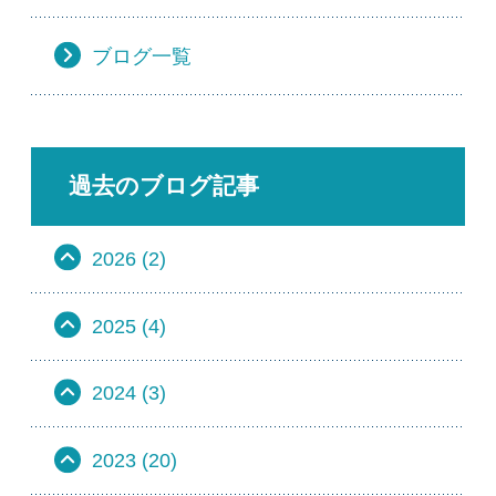
ブログ一覧
過去のブログ記事
2026 (2)
2025 (4)
2024 (3)
2023 (20)