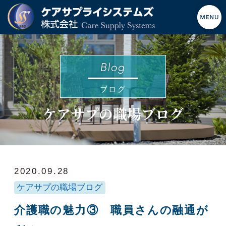
ブログ
ケアサプの職場ブログ
2020.09.28
ケアサプの職場ブログ
介護職の魅力③ 職員さんの融通が