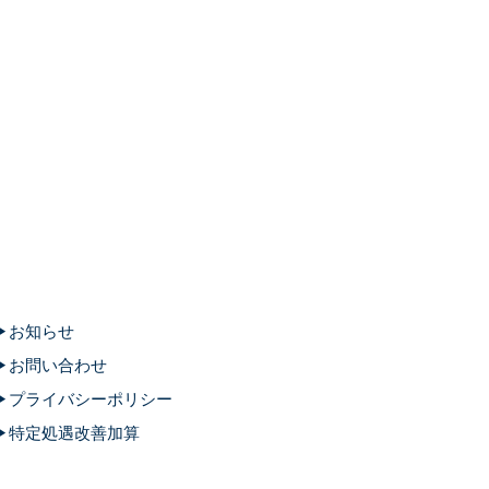
お知らせ
お問い合わせ
プライバシーポリシー
特定処遇改善加算