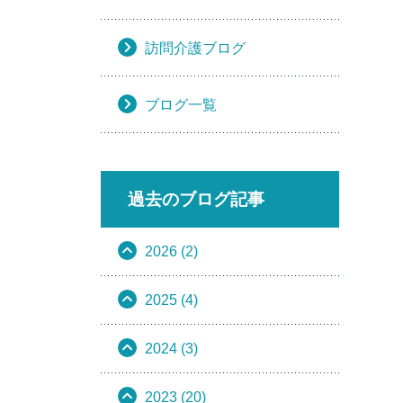
訪問介護ブログ
ブログ一覧
過去のブログ記事
2026 (2)
2025 (4)
2024 (3)
2023 (20)