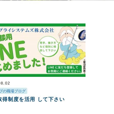
08.02
プの職場ブログ
取得制度を活用 して下さい