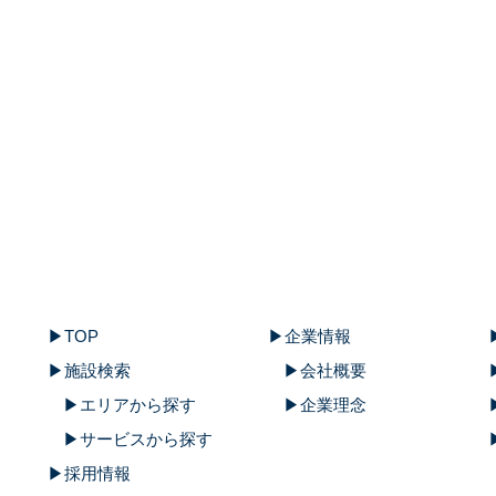
TOP
企業情報
施設検索
会社概要
エリアから探す
企業理念
サービスから探す
採用情報