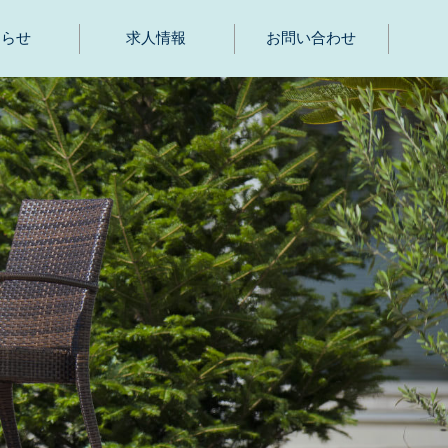
知らせ
求人情報
お問い合わせ