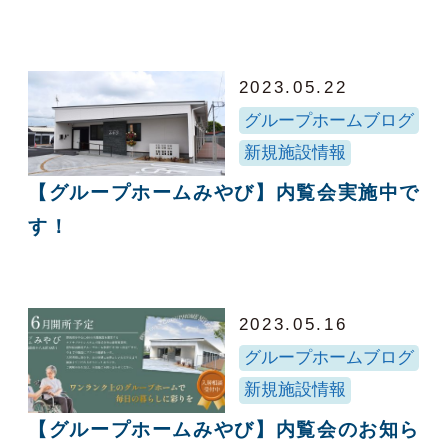
2023.05.22
グループホームブログ
新規施設情報
【グループホームみやび】内覧会実施中で
す！
2023.05.16
グループホームブログ
新規施設情報
【グループホームみやび】内覧会のお知ら