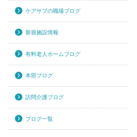
ケアサプの職場ブログ
新規施設情報
有料老人ホームブログ
本部ブログ
訪問介護ブログ
ブログ一覧