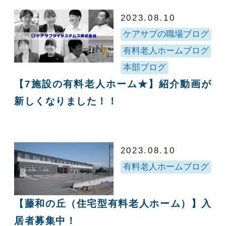
2023.08.10
ケアサプの職場ブログ
有料老人ホームブログ
本部ブログ
【7施設の有料老人ホーム★】紹介動画が
新しくなりました！！
2023.08.10
有料老人ホームブログ
【藤和の丘（住宅型有料老人ホーム）】入
居者募集中！