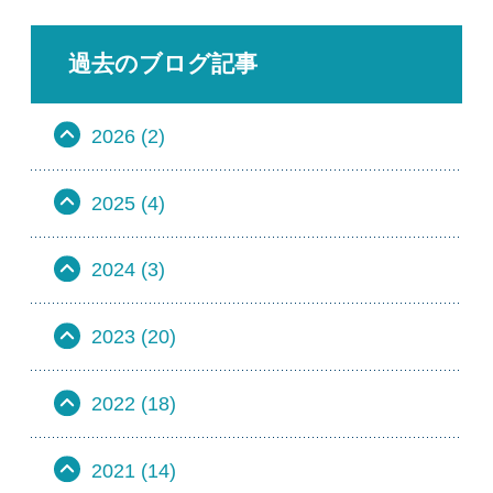
過去のブログ記事
2026 (2)
2025 (4)
2024 (3)
2023 (20)
2022 (18)
2021 (14)