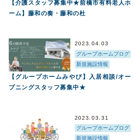
【介護スタッフ募集中★前橋市有料老人ホ
ーム】藤和の奏・藤和の杜
2023.04.03
グループホームブログ
新規施設情報
【グループホームみやび】入居相談/オー
プニングスタッフ募集中★
2023.03.31
グループホームブログ
新規施設情報