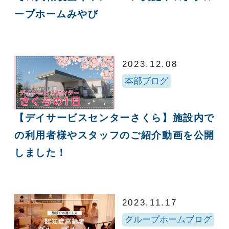
ープホームみやび
2023.12.08
本部ブログ
【デイサービスセンターさくら】施設内で
の利用者様やスタッフのご紹介動画を公開
しました！
2023.11.17
グループホームブログ