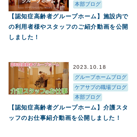
本部ブログ
【認知症高齢者グループホーム】施設内で
の利用者様やスタッフのご紹介動画を公開
しました！
2023.10.18
グループホームブログ
ケアサプの職場ブログ
本部ブログ
【認知症高齢者グループホーム】介護スタ
ッフのお仕事紹介動画を公開しました！