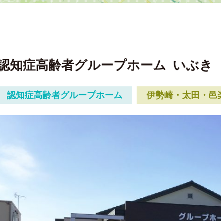
認知症高齢者グループホーム
いぶき
認知症高齢者グループホーム
伊勢崎・太田・邑