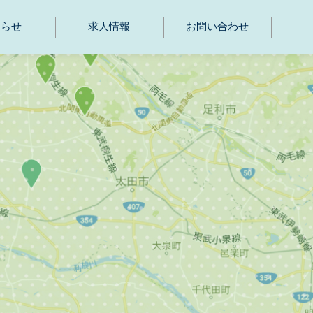
知らせ
求人情報
お問い合わせ