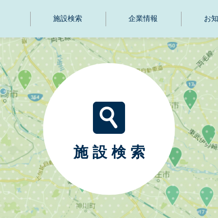
施設検索
企業情報
お
施設検索