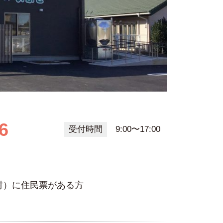
6
受付時間
9:00〜17:00
村）に住民票がある方