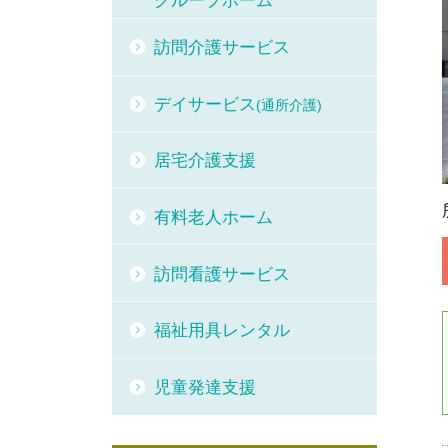
グループホーム
訪問介護サービス
デイサービス
(通所介護)
居宅介護支援
有料老人ホーム
訪問看護サービス
福祉用具レンタル
児童発達支援