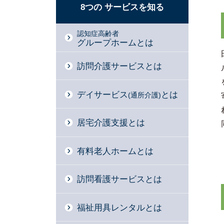
8つの
サービスを
知る
認知症高齢者
グループホームとは
訪問介護サービスとは
デイサービス
とは
(通所介護)
居宅介護支援とは
有料老人ホームとは
訪問看護サービスとは
福祉用具レンタルとは