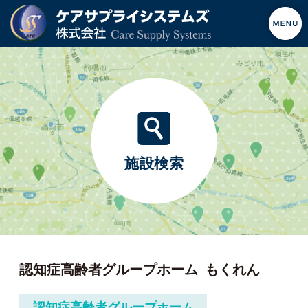
施設検索
認知症高齢者グループホーム
もくれん
認知症高齢者グループホーム