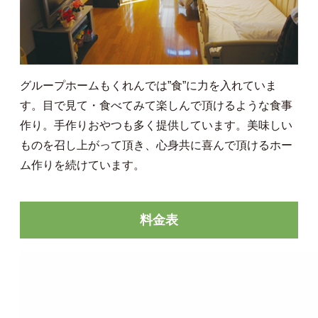
グループホームもくれんでは”食”に力を入れていま
す。目で見て・食べてみて楽しんで頂けるような食事
作り。手作りおやつも多く提供しています。美味しい
ものを召し上がって頂き、心身共に喜んで頂けるホー
ム作りを続けています。
料金表