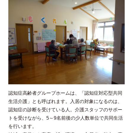
認知症高齢者グループホームは、「認知症対応型共同
生活介護」とも呼ばれます。入居の対象になるのは、
認知症の診断を受けている人。介護スタッフのサポー
トを受けながら、5～9名前後の少人数単位で共同生活
を行います。