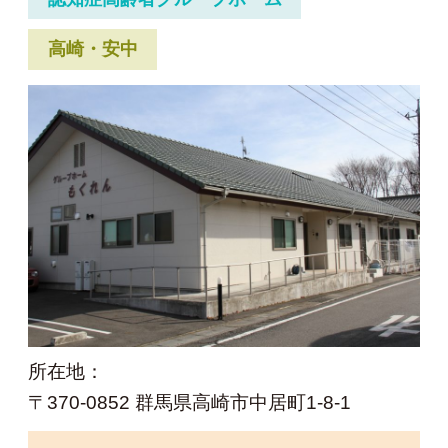
高崎・安中
所在地：
〒370-0852 群馬県高崎市中居町1-8-1