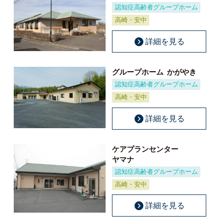
認知症高齢者グループホーム
高崎・安中
詳細を見る
グループホーム
かがやき
認知症高齢者グループホーム
高崎・安中
詳細を見る
ケアプランセンター
ヤマナ
認知症高齢者グループホーム
高崎・安中
詳細を見る