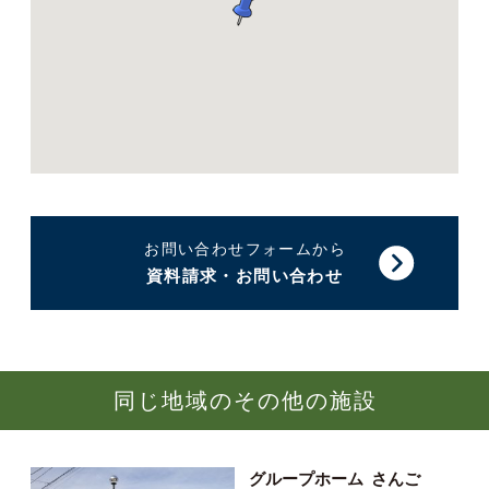
お問い合わせフォームから
資料請求・お問い合わせ
同じ地域のその他の施設
グループホーム
さんご