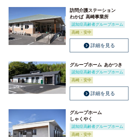
訪問介護ステーション
わかば
高崎事業所
認知症高齢者グループホーム
高崎・安中
詳細を見る
グループホーム
あかつき
認知症高齢者グループホーム
高崎・安中
詳細を見る
グループホーム
しゃくやく
認知症高齢者グループホーム
高崎・安中