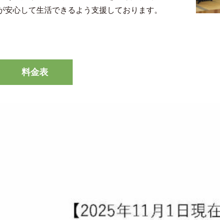
が安心して生活できるよう支援しております。
料金表