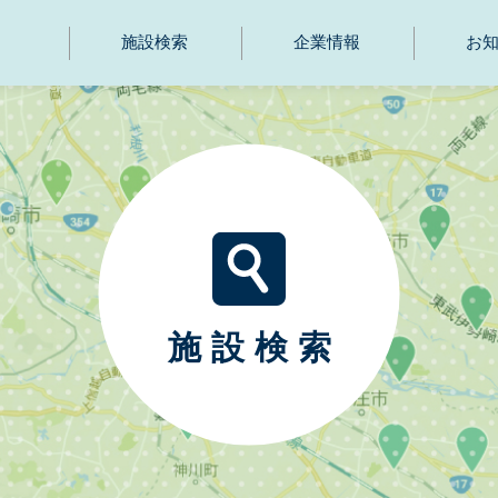
施設検索
企業情報
お
施設検索