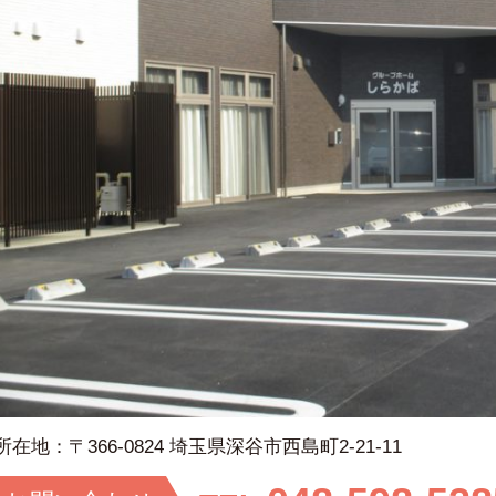
所在地：
〒366-0824 埼玉県深谷市西島町2-21-11