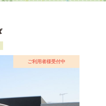
ば
ご利用者様受付中