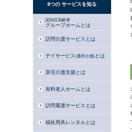
8つの
サービスを
知る
認知症高齢者
グループホームとは
訪問介護サービスとは
デイサービス
とは
(通所介護)
居宅介護支援とは
有料老人ホームとは
訪問看護サービスとは
福祉用具レンタルとは