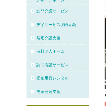
グループホーム
訪問介護サービス
デイサービス
(通所介護)
居宅介護支援
有料老人ホーム
訪問看護サービス
福祉用具レンタル
児童発達支援