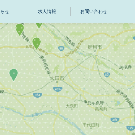
知らせ
求人情報
お問い合わせ