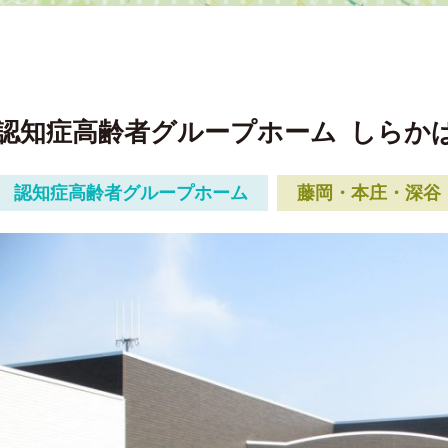
認知症高齢者グループホーム
しらか
認知症高齢者グループホーム
藤岡・本庄・深谷