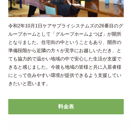
令和2年10月1日ケアサプライシステムズの26番目のグ
ループホームとして「グループホームよつば」が開所
となりました。住宅街の中ということもあり、開所の
準備段階から近隣の方々が見学にお越しいただき、と
ても協力的で温かい地域の中で安心した生活が支援で
きると感じました。今後も地域の皆様と共に入居者様
にとって住みやすい環境が提供できるよう支援してい
きたいと思います。
料金表