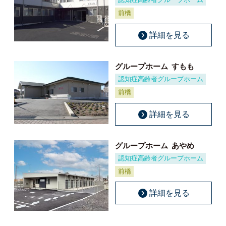
前橋
詳細を見る
グループホーム
すもも
認知症高齢者グループホーム
前橋
詳細を見る
グループホーム
あやめ
認知症高齢者グループホーム
前橋
詳細を見る