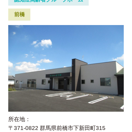
前橋
所在地：
〒371-0822 群馬県前橋市下新田町315