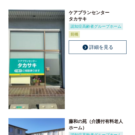
ケアプランセンター
タカサキ
認知症高齢者グループホーム
前橋
詳細を見る
藤和の苑（介護付有料老人
ホーム）
認知症高齢者グループホーム