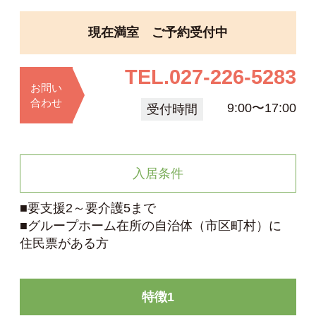
現在満室 ご予約受付中
TEL.
027-226-5283
お問い
合わせ
9:00〜17:00
受付時間
入居条件
■要支援2～要介護5まで
■グループホーム在所の自治体（市区町村）に
住民票がある方
特徴1