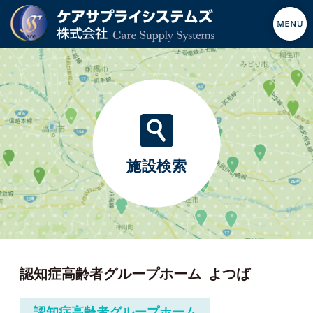
施設検索
認知症高齢者グループホーム
よつば
認知症高齢者グループホーム