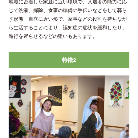
地域に密着した家庭に近い環境で、入居者の能力に応
じて洗濯、掃除、食事の準備の手伝いなどをして暮ら
す形態。自立に近い形で、家事などの役割を持ちなが
ら生活することにより、認知症の症状を緩和したり、
進行を遅らせるなどの狙いもあります。
特徴2