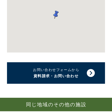
お問い合わせフォームから
資料請求・お問い合わせ
同じ地域のその他の施設