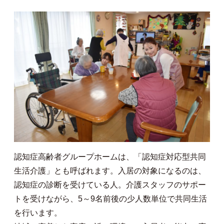
認知症高齢者グループホームは、「認知症対応型共同
生活介護」とも呼ばれます。入居の対象になるのは、
認知症の診断を受けている人。介護スタッフのサポー
トを受けながら、5～9名前後の少人数単位で共同生活
を行います。