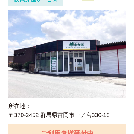
所在地：
〒370-2452 群馬県富岡市一ノ宮336-18
ご利用者様受付中