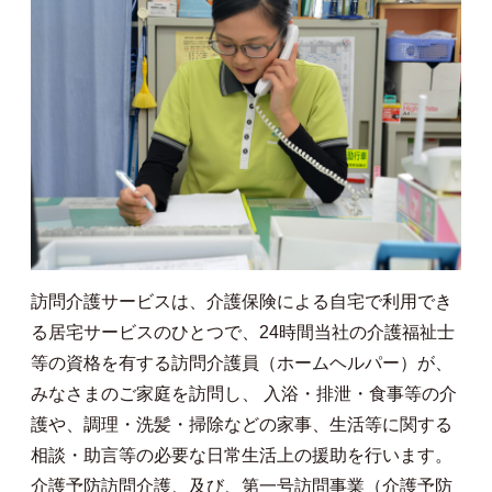
訪問介護サービスは、介護保険による自宅で利用でき
る居宅サービスのひとつで、24時間当社の介護福祉士
等の資格を有する訪問介護員（ホームヘルパー）が、
みなさまのご家庭を訪問し、 入浴・排泄・食事等の介
護や、調理・洗髪・掃除などの家事、生活等に関する
相談・助言等の必要な日常生活上の援助を行います。
介護予防訪問介護、及び、第一号訪問事業（介護予防