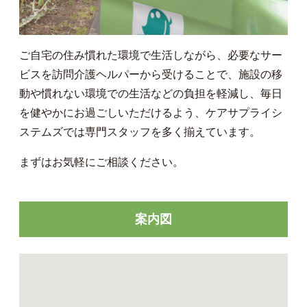
ご自宅の住み慣れた環境で生活しながら、必要なサー
ビスを訪問介護ヘルパーから受けることで、施設の移
動や慣れない環境での生活などの負担を軽減し、毎日
を健やかにお過ごしいただけるよう、ケアサプライシ
ステムズでは専門スタッフを多く揃えています。
まずはお気軽にご相談ください。
案内図