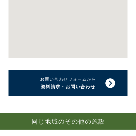
お問い合わせフォームから
資料請求・お問い合わせ
同じ地域のその他の施設