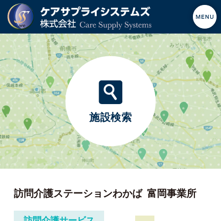
施設検索
訪問介護ステーションわかば
富岡事業所
訪問介護サービス