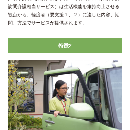
訪問介護相当サービス）は生活機能を維持向上させる
観点から、軽度者（要支援１、２）に適した内容、期
間、方法でサービスが提供されます。
特徴2