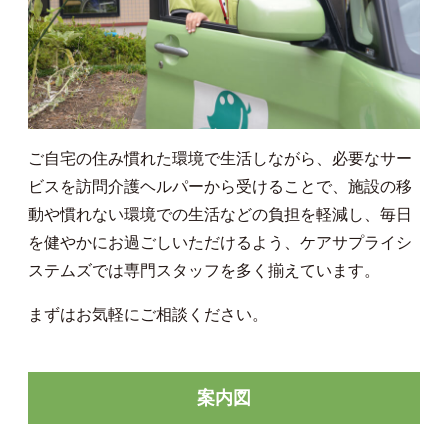
ご自宅の住み慣れた環境で生活しながら、必要なサー
ビスを訪問介護ヘルパーから受けることで、施設の移
動や慣れない環境での生活などの負担を軽減し、毎日
を健やかにお過ごしいただけるよう、ケアサプライシ
ステムズでは専門スタッフを多く揃えています。
まずはお気軽にご相談ください。
案内図