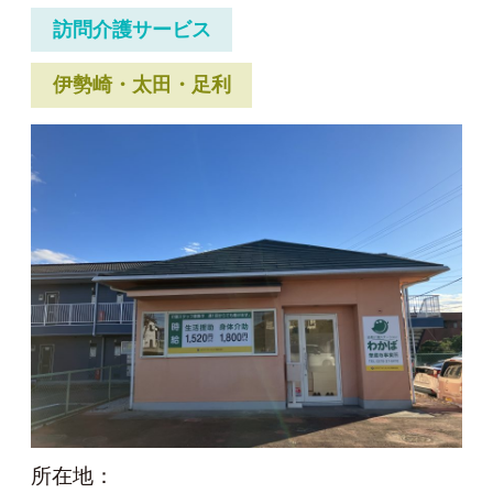
訪問介護サービス
伊勢崎・太田・足利
所在地：