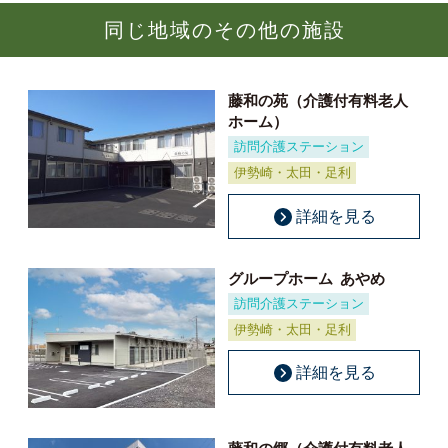
同じ地域のその他の施設
藤和の苑（介護付有料老人
ホーム）
訪問介護ステーション
伊勢崎・太田・足利
詳細を見る
グループホーム
あやめ
訪問介護ステーション
伊勢崎・太田・足利
詳細を見る