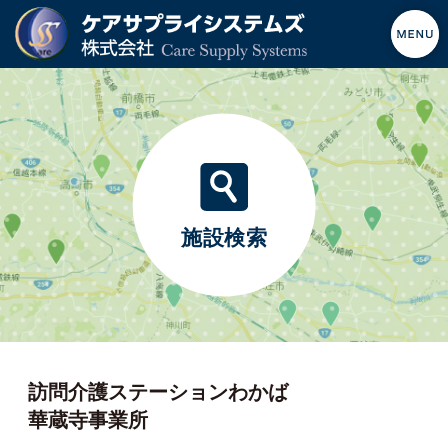
施設検索
訪問介護ステーションわかば
華蔵寺事業所