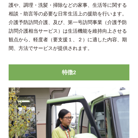
護や、調理・洗髪・掃除などの家事、生活等に関する
相談・助言等の必要な日常生活上の援助を行います。
介護予防訪問介護、及び、第一号訪問事業（介護予防
訪問介護相当サービス）は生活機能を維持向上させる
観点から、軽度者（要支援１、２）に適した内容、期
間、方法でサービスが提供されます。
特徴2