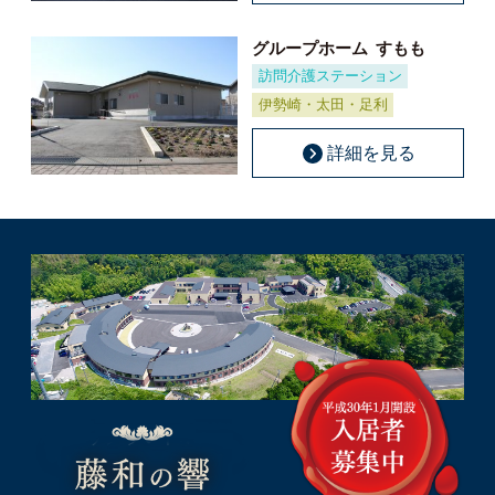
グループホーム
すもも
訪問介護ステーション
伊勢崎・太田・足利
詳細を見る