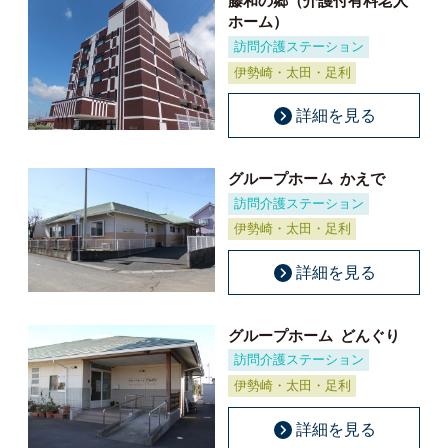
藤和の郷（介護付有料老人
ホーム）
訪問介護ステーション
伊勢崎・太田・足利
詳細を見る
グループホーム
かえで
訪問介護ステーション
伊勢崎・太田・足利
詳細を見る
グループホーム
どんぐり
訪問介護ステーション
伊勢崎・太田・足利
詳細を見る