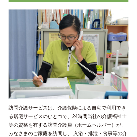
訪問介護サービスは、介護保険による自宅で利用でき
る居宅サービスのひとつで、24時間当社の介護福祉士
等の資格を有する訪問介護員（ホームヘルパー）が、
みなさまのご家庭を訪問し、 入浴・排泄・食事等の介