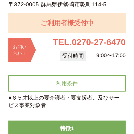
〒372-0005 群馬県伊勢崎市乾町114-5
ご利用者様受付中
TEL.
0270-27-6470
お問い
合わせ
9:00〜17:00
受付時間
利用条件
■６５才以上の要介護者・要支援者、及びサー
ビス事業対象者
特徴1