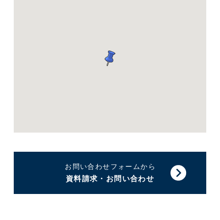
お問い合わせフォームから
資料請求・お問い合わせ