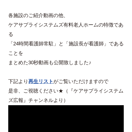
各施設のご紹介動画の他、
ケアサプライシステムズ有料老人ホームの特徴であ
る
「24時間看護師常駐」と「施設長が看護師」である
ことを
まとめた30秒動画も公開致しました♪
下記より
再生リスト
がご覧いただけますので
是非、ご視聴ください★（『ケアサプライシステム
ズ広報』チャンネルより）