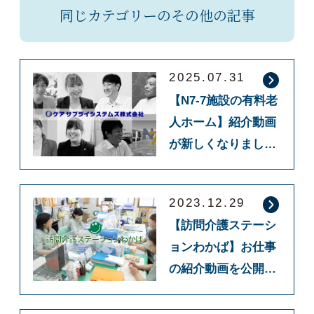
同じカテゴリーのその他の記事
2025.07.31
【N7-7施設の有料老
人ホーム】紹介動画
が新しくなりまし
た！！
2023.12.29
【訪問介護ステーシ
ョンわかば】お仕事
の紹介動画を公開し
ました！