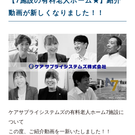
【7施設の有料老人ホーム★】紹介
動画が新しくなりました！！
ケアサプライシステムズの有料老人ホーム7施設に
ついて
この度、ご紹介動画を一新いたしました！！