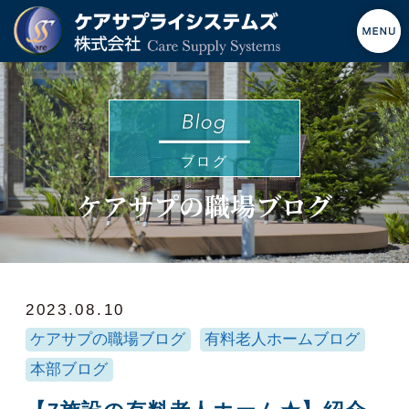
ブログ
ケアサプの職場ブログ
2023.08.10
ケアサプの職場ブログ
有料老人ホームブログ
本部ブログ