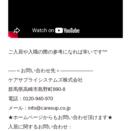
ご入居や入職の際の参考になれば幸いです^^
—–＜お問い合わせ先＞——————–
ケアサプライシステムズ株式会社
群馬県高崎市島野町890-8
電話：0120-940-970
メール：info@caresup.co.jp
★ホームページからもお問い合わせ頂けます★
入居に関するお問い合わせ：