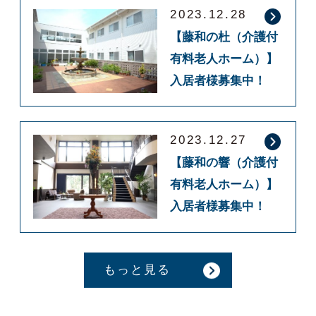
2023.12.28
【藤和の杜（介護付
有料老人ホーム）】
入居者様募集中！
2023.12.27
【藤和の響（介護付
有料老人ホーム）】
入居者様募集中！
もっと見る