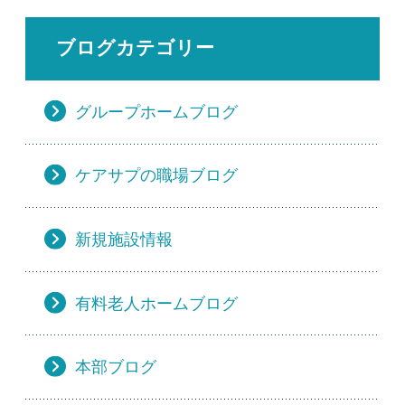
ブログカテゴリー
グループホームブログ
ケアサプの職場ブログ
新規施設情報
有料老人ホームブログ
本部ブログ