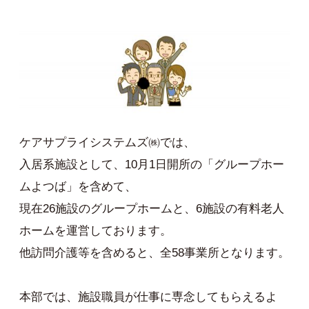
ケアサプライシステムズ㈱では、
入居系施設として、10月1日開所の「グループホー
ムよつば」を含めて、
現在26施設のグループホームと、6施設の有料老人
ホームを運営しております。
他訪問介護等を含めると、全58事業所となります。
本部では、施設職員が仕事に専念してもらえるよ