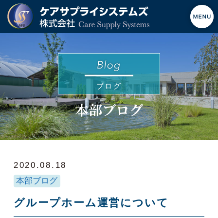
ブログ
本部ブログ
2020.08.18
本部ブログ
グループホーム運営について