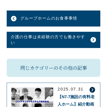
グループホームのお食事事情
介護の仕事は未経験の方でも働きやす
い
同じカテゴリーのその他の記事
2025.07.31
【N7-7施設の有料老
人ホーム】紹介動画