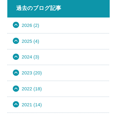
過去のブログ記事
2026 (2)
2025 (4)
2024 (3)
2023 (20)
2022 (18)
2021 (14)