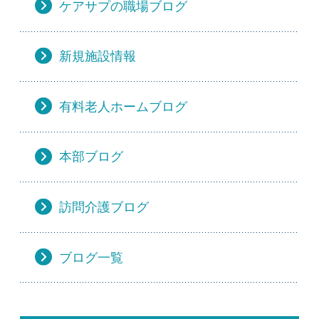
ケアサプの職場ブログ
新規施設情報
有料老人ホームブログ
本部ブログ
訪問介護ブログ
ブログ一覧