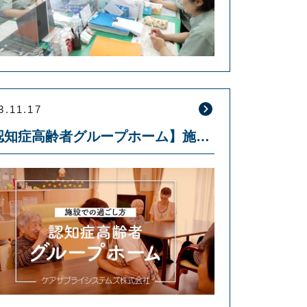
3.11.17
【認知症高齢者グループホーム】施設内での利用者様やスタッフのご紹介動画を公開しました！