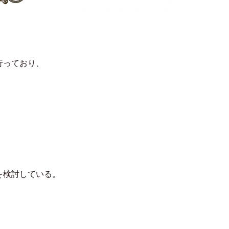
行っており、
を検討している。