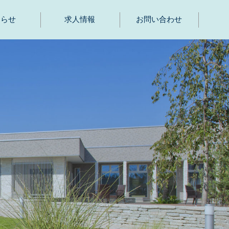
知らせ
求人情報
お問い合わせ