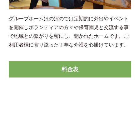
グループホームほのぼのでは定期的に外出やイベント
を開催しボランティアの方々や保育園児と交流する事
で地域との繋がりを密にし、開かれたホームです。ご
利用者様に寄り添った丁寧な介護を心掛けています。
料金表