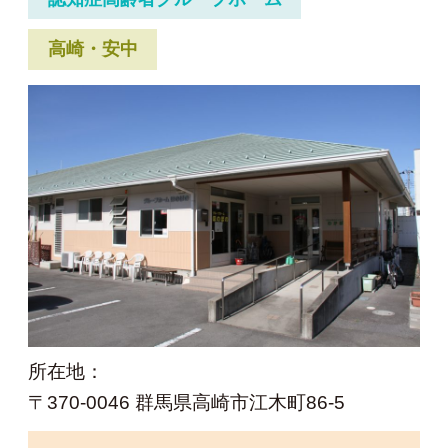
高崎・安中
所在地：
〒370-0046 群馬県高崎市江木町86-5