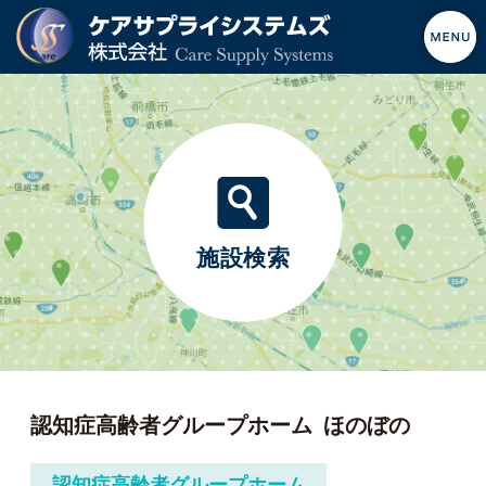
施設検索
認知症高齢者グループホーム
ほのぼの
認知症高齢者グループホーム