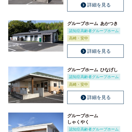
詳細を見る
グループホーム
あかつき
認知症高齢者グループホーム
高崎・安中
詳細を見る
グループホーム
ひなげし
認知症高齢者グループホーム
高崎・安中
詳細を見る
グループホーム
しゃくやく
認知症高齢者グループホーム