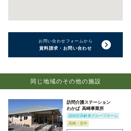
お問い合わせフォームから
資料請求・お問い合わせ
同じ地域のその他の施設
訪問介護ステーション
わかば
高崎事業所
認知症高齢者グループホーム
高崎・安中