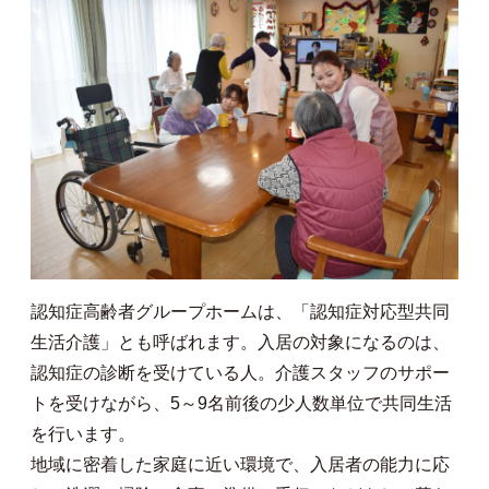
認知症高齢者グループホームは、「認知症対応型共同
生活介護」とも呼ばれます。入居の対象になるのは、
認知症の診断を受けている人。介護スタッフのサポー
トを受けながら、5～9名前後の少人数単位で共同生活
を行います。
地域に密着した家庭に近い環境で、入居者の能力に応