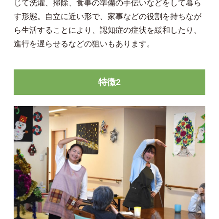
じて洗濯、掃除、食事の準備の手伝いなどをして暮ら
す形態。自立に近い形で、家事などの役割を持ちなが
ら生活することにより、認知症の症状を緩和したり、
進行を遅らせるなどの狙いもあります。
特徴2