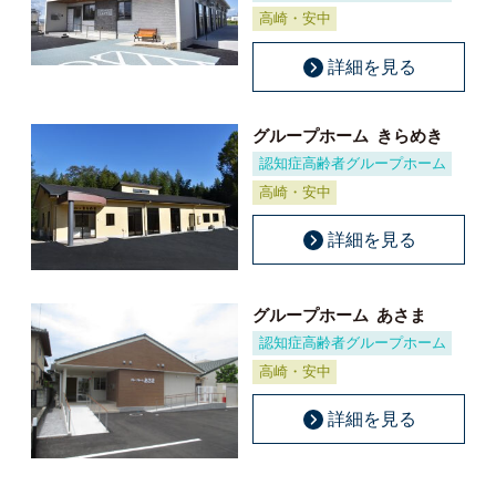
高崎・安中
詳細を見る
グループホーム
きらめき
認知症高齢者グループホーム
高崎・安中
詳細を見る
グループホーム
あさま
認知症高齢者グループホーム
高崎・安中
詳細を見る