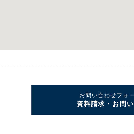
お問い合わせフォ
資料請求・お問