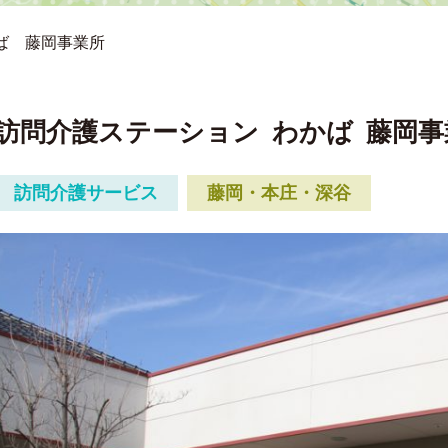
ば 藤岡事業所
訪問介護ステーション
わかば
藤岡事
訪問介護サービス
藤岡・本庄・深谷