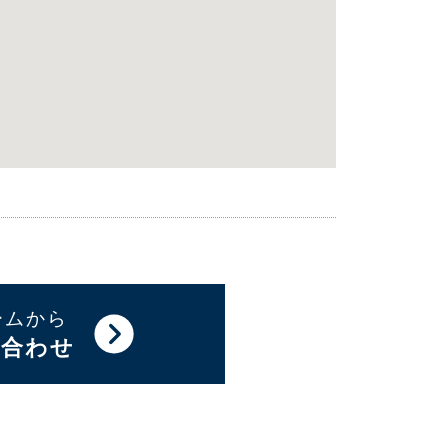
ームから
い合わせ