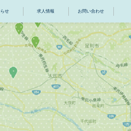
知らせ
求人情報
お問い合わせ