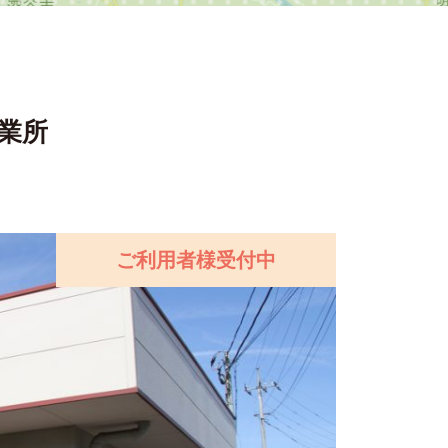
業所
ご利用者様受付中