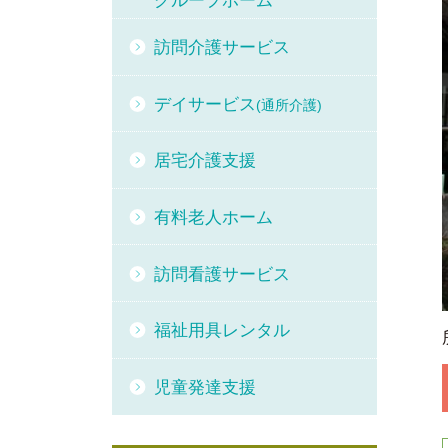
グループホーム
訪問介護サービス
デイサービス
(通所介護)
居宅介護支援
有料老人ホーム
訪問看護サービス
福祉用具レンタル
児童発達支援