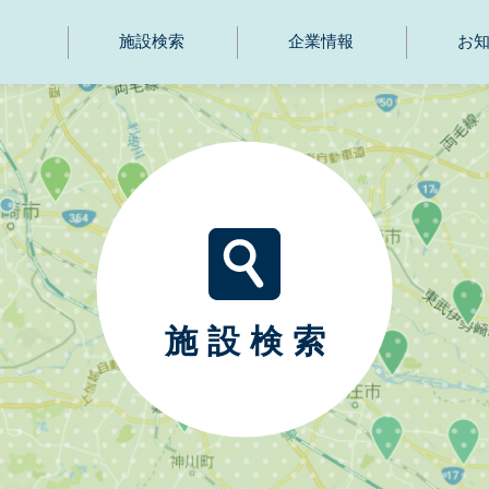
施設検索
企業情報
お
施設検索