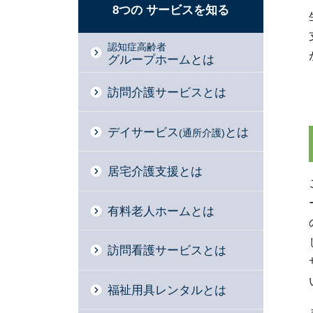
8つの
サービスを
知る
認知症高齢者
グループホームとは
訪問介護サービスとは
デイサービス
とは
(通所介護)
居宅介護支援とは
有料老人ホームとは
訪問看護サービスとは
福祉用具レンタルとは