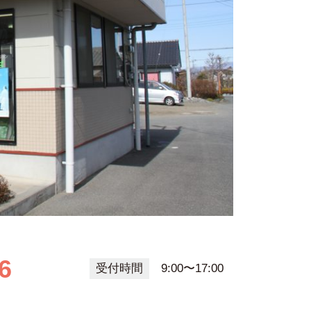
6
受付時間
9:00〜17:00