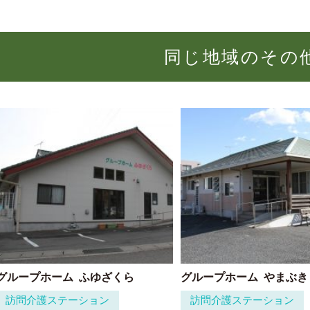
同じ地域のその
グループホーム
ふゆざくら
グループホーム
やまぶき
訪問介護ステーション
訪問介護ステーション