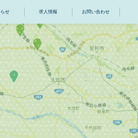
知らせ
求人情報
お問い合わせ