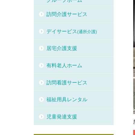
グループホーム
訪問介護サービス
デイサービス
(通所介護)
居宅介護支援
有料老人ホーム
訪問看護サービス
福祉用具レンタル
児童発達支援