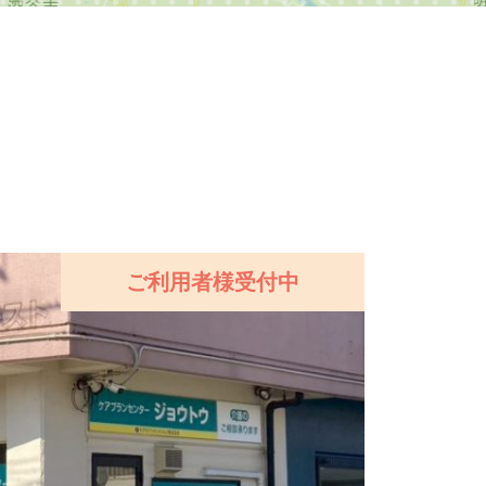
ご利用者様受付中