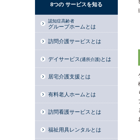
8つの
サービスを
知る
認知症高齢者
グループホームとは
訪問介護サービスとは
デイサービス
とは
(通所介護)
居宅介護支援とは
有料老人ホームとは
訪問看護サービスとは
福祉用具レンタルとは