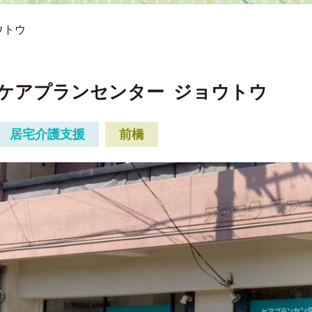
ウトウ
ケアプランセンター
ジョウトウ
居宅介護支援
前橋