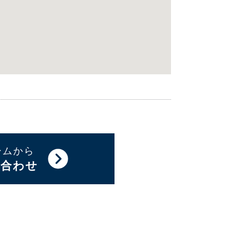
ームから
い合わせ