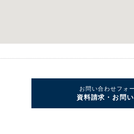
お問い合わせフォ
資料請求・お問