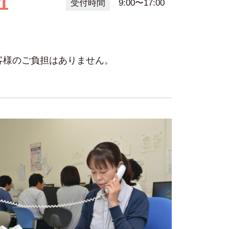
1
受付時間
9:00〜17:00
客様のご負担はありません。