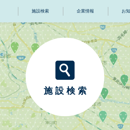
施設検索
企業情報
お
施設検索