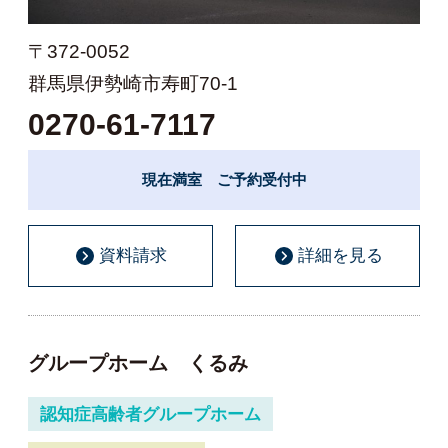
〒372-0052
群馬県伊勢崎市寿町70-1
0270-61-7117
現在満室 ご予約受付中
資料請求
詳細を見る
グループホーム くるみ
認知症高齢者グループホーム