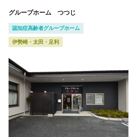
グループホーム つつじ
認知症高齢者グループホーム
伊勢崎・太田・足利