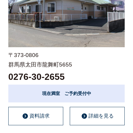
〒373-0806
群馬県太田市龍舞町5655
0276-30-2655
現在満室 ご予約受付中
資料請求
詳細を見る