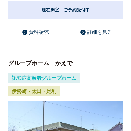
現在満室 ご予約受付中
資料請求
詳細を見る
グループホーム かえで
認知症高齢者グループホーム
伊勢崎・太田・足利