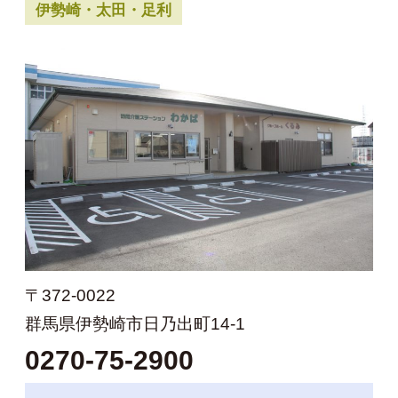
伊勢崎・太田・足利
〒372-0022
群馬県伊勢崎市日乃出町14-1
0270-75-2900