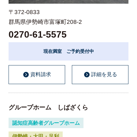
〒372-0833
群馬県伊勢崎市富塚町208-2
0270-61-5575
現在満室 ご予約受付中
資料請求
詳細を見る
グループホーム しばざくら
認知症高齢者グループホーム
伊勢崎・太田・足利