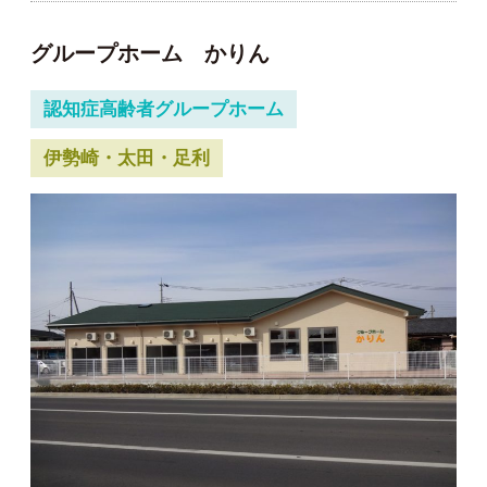
グループホーム かりん
認知症高齢者グループホーム
伊勢崎・太田・足利