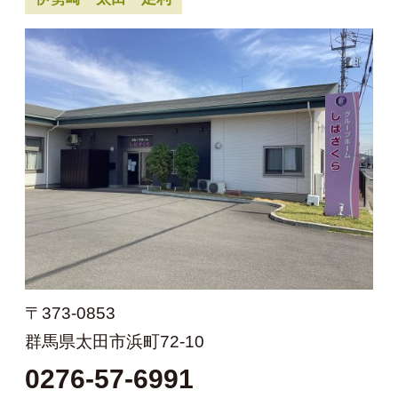
〒373-0853
群馬県太田市浜町72-10
0276-57-6991