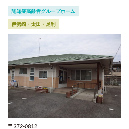
認知症高齢者グループホーム
伊勢崎・太田・足利
〒372-0812