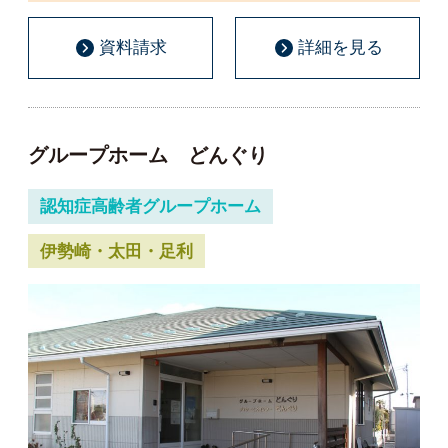
資料請求
詳細を見る
グループホーム どんぐり
認知症高齢者グループホーム
伊勢崎・太田・足利