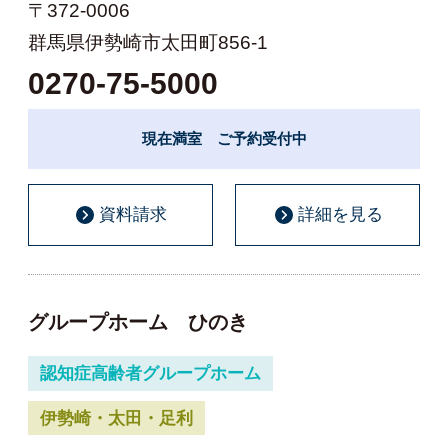
〒372-0006
群馬県伊勢崎市太田町856-1
0270-75-5000
現在満室 ご予約受付中
資料請求
詳細を見る
グループホーム ひのき
認知症高齢者グループホーム
伊勢崎・太田・足利