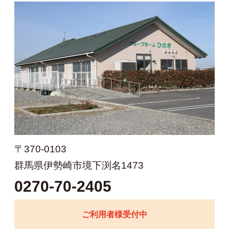
〒370-0103
群馬県伊勢崎市境下渕名1473
0270-70-2405
ご利用者様受付中