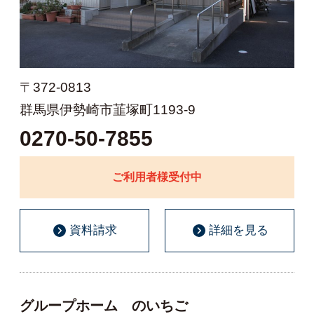
〒372-0813
群馬県伊勢崎市韮塚町1193-9
0270-50-7855
ご利用者様受付中
資料請求
詳細を見る
グループホーム のいちご