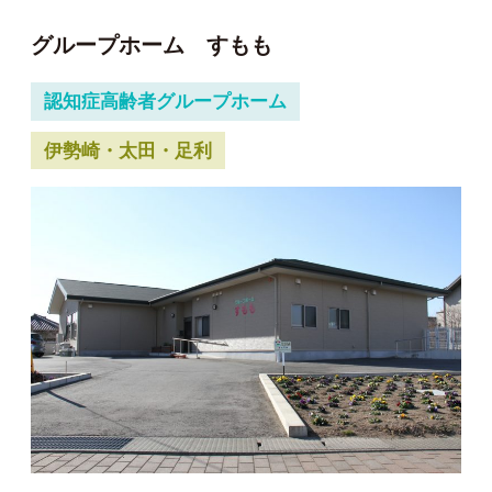
グループホーム すもも
認知症高齢者グループホーム
伊勢崎・太田・足利