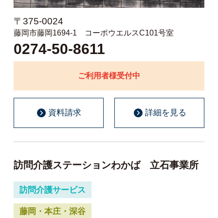
〒375-0024
藤岡市藤岡1694-1 コーポウエルスC101号室
0274-50-8611
ご利用者様受付中
資料請求
詳細を見る
訪問介護ステーションわかば 立石事業所
訪問介護サービス
藤岡・本庄・深谷