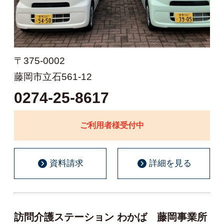
〒375-0002
藤岡市立石561-12
0274-25-8617
ご利用者様受付中
資料請求
詳細を見る
訪問介護ステーション わかば 藤岡事業所