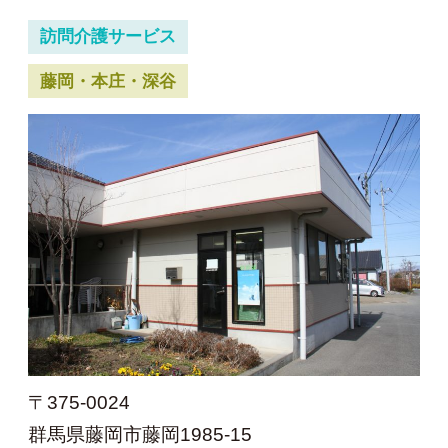
訪問介護サービス
藤岡・本庄・深谷
〒375-0024
群馬県藤岡市藤岡1985-15