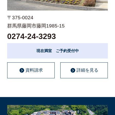
〒375-0024
群馬県藤岡市藤岡1985-15
0274-24-3293
現在満室 ご予約受付中
資料請求
詳細を見る