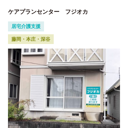
ケアプランセンター フジオカ
居宅介護支援
藤岡・本庄・深谷