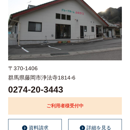
〒370-1406
群馬県藤岡市浄法寺1814-6
0274-20-3443
ご利用者様受付中
資料請求
詳細を見る