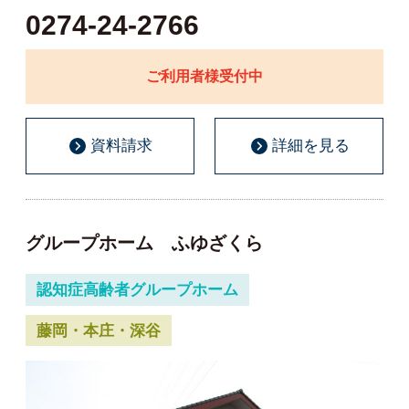
0274-24-2766
ご利用者様受付中
資料請求
詳細を見る
グループホーム ふゆざくら
認知症高齢者グループホーム
藤岡・本庄・深谷