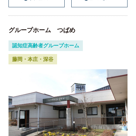
グループホーム つばめ
認知症高齢者グループホーム
藤岡・本庄・深谷