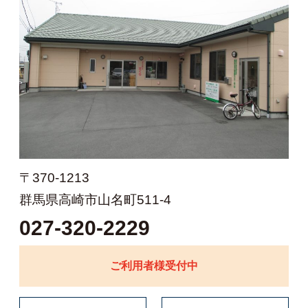
〒370-1213
群馬県高崎市山名町511-4
027-320-2229
ご利用者様受付中