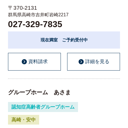
〒370-2131
群馬県高崎市吉井町岩崎2217
027-329-7835
現在満室 ご予約受付中
資料請求
詳細を見る
グループホーム あさま
認知症高齢者グループホーム
高崎・安中