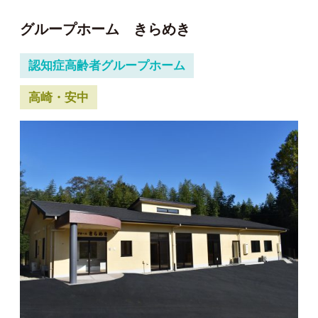
グループホーム きらめき
認知症高齢者グループホーム
高崎・安中