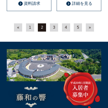
資料請求
詳細を見る
«
1
2
3
4
5
»