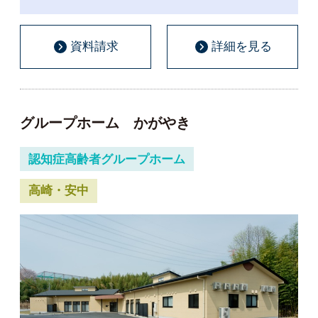
資料請求
詳細を見る
グループホーム かがやき
認知症高齢者グループホーム
高崎・安中