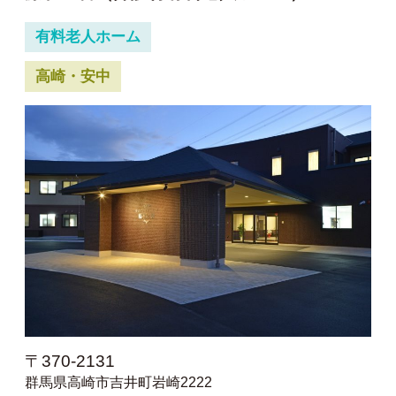
有料老人ホーム
高崎・安中
〒370-2131
群馬県高崎市吉井町岩崎2222