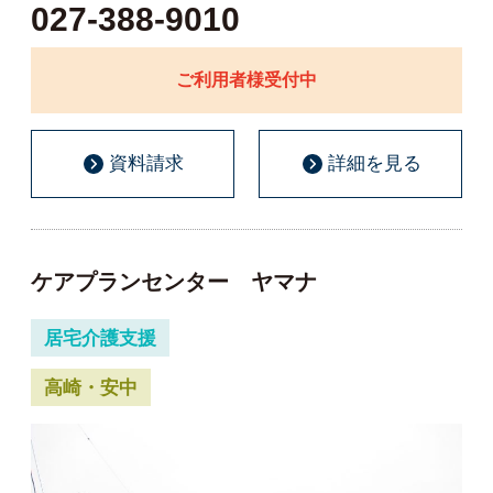
027-388-9010
ご利用者様受付中
資料請求
詳細を見る
ケアプランセンター ヤマナ
居宅介護支援
高崎・安中