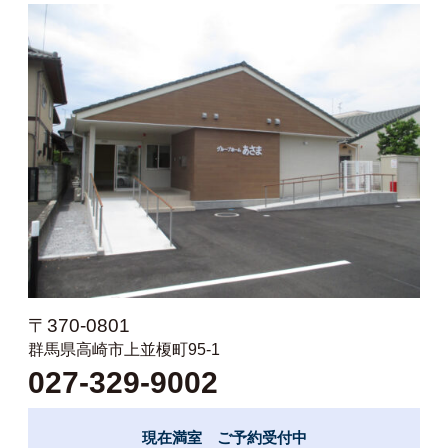
〒370-0801
群馬県高崎市上並榎町95-1
027-329-9002
現在満室 ご予約受付中