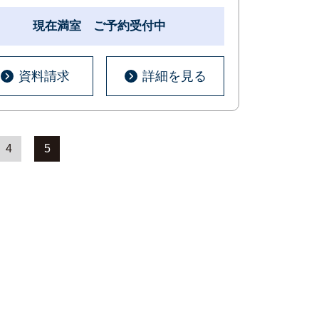
現在満室 ご予約受付中
資料請求
詳細を見る
4
5