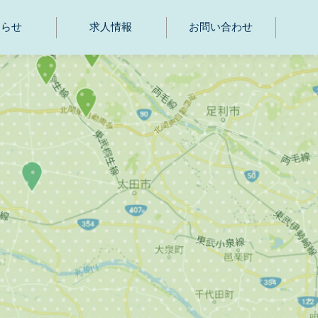
知らせ
求人情報
お問い合わせ