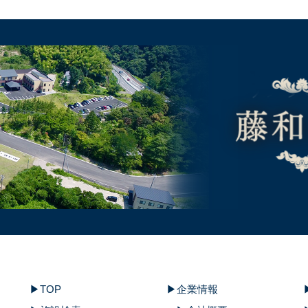
TOP
企業情報