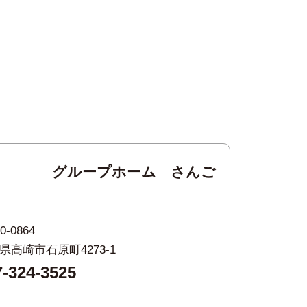
グループホーム さんご
0-0864
県高崎市石原町4273-1
7-324-3525