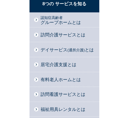
8つの
サービスを
知る
認知症高齢者
グループホームとは
訪問介護サービスとは
デイサービス
とは
(通所介護)
居宅介護支援とは
有料老人ホームとは
訪問看護サービスとは
福祉用具レンタルとは