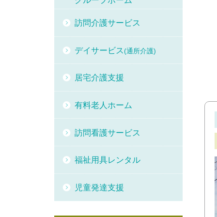
グループホーム
訪問介護サービス
デイサービス
(通所介護)
居宅介護支援
有料老人ホーム
訪問看護サービス
福祉用具レンタル
児童発達支援