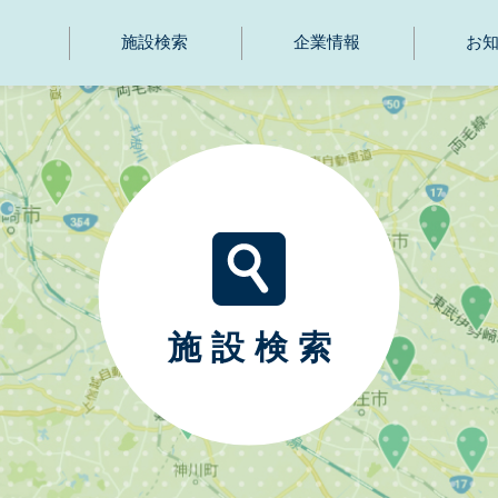
施設検索
企業情報
お
施設検索