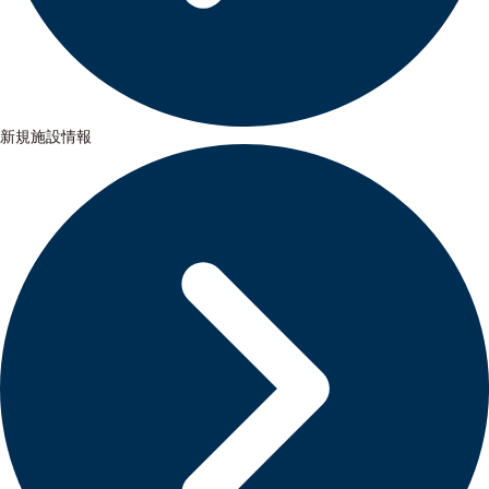
新規施設情報