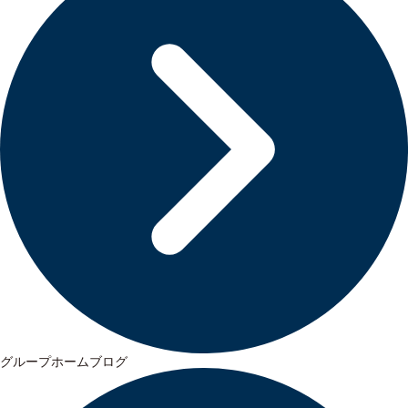
グループホームブログ