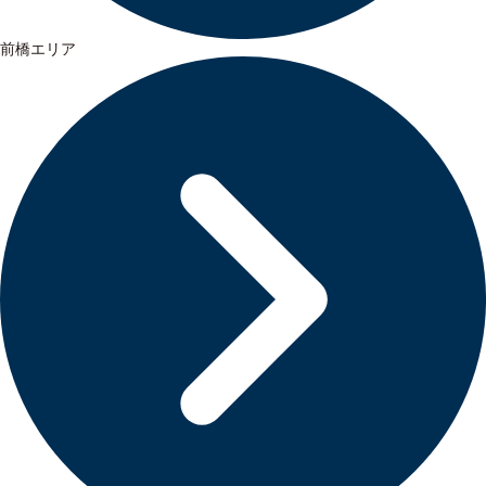
前橋エリア