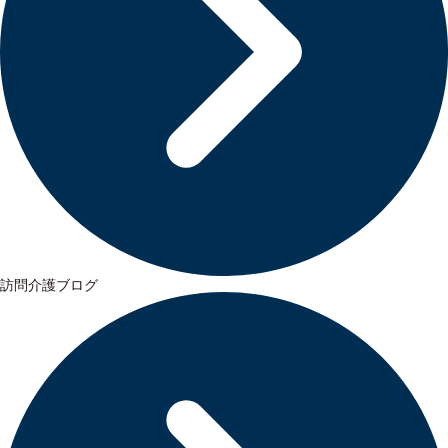
訪問介護ブログ