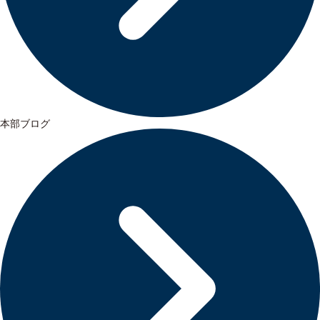
本部ブログ