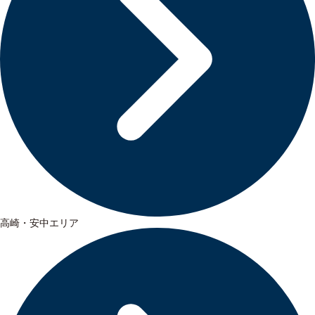
高崎・安中エリア