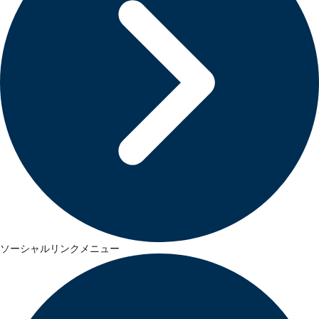
ソーシャルリンクメニュー