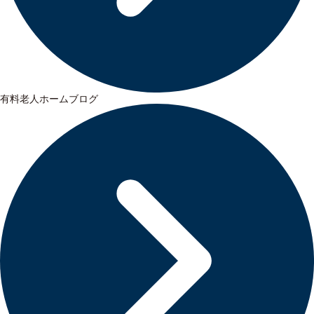
有料老人ホームブログ