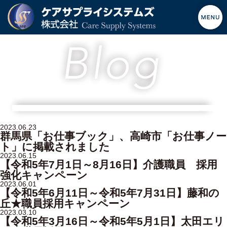
2023.06.23
群馬県「お仕事ブック」、高崎市「お仕事ノー
ト」に掲載されました
2023.06.15
【令和5年7月1日～8月16日】介護職員 採用
強化キャンペーン
2023.06.01
【令和5年6月11日～令和5年7月31日】藤和の
丘★職員採用キャンペーン
2023.03.10
【令和5年3月16日～令和5年5月1日】太田エリ