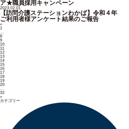
ア★職員採用キャンペーン
2023.02.01
【訪問介護ステーションわかば】令和４年
ご利用者様アンケート結果のご報告
«
1
…
8
9
10
11
12
13
14
15
16
17
18
19
20
…
32
»
カテゴリー