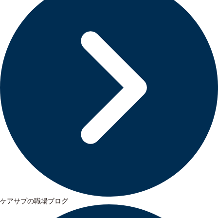
ケアサプの職場ブログ