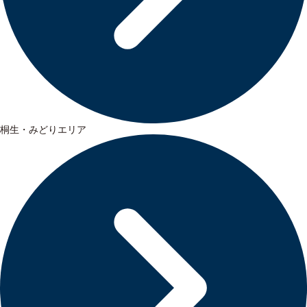
桐生・みどりエリア