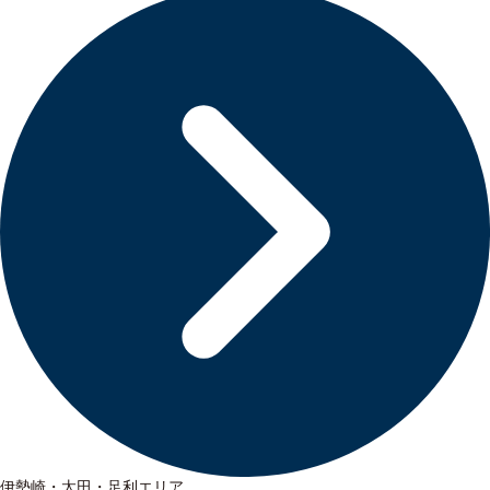
伊勢崎・太田・足利エリア