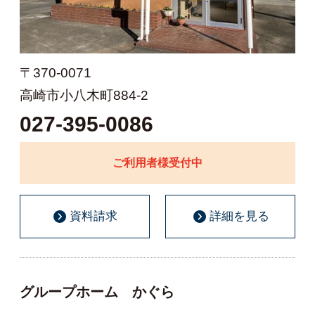
〒370-0071
高崎市小八木町884-2
027-395-0086
ご利用者様受付中
資料請求
詳細を見る
グループホーム かぐら