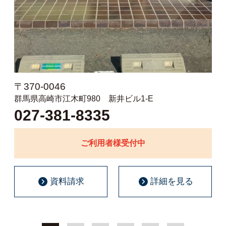
〒370-0046
群馬県高崎市江木町980 新井ビル1-E
027-381-8335
ご利用者様受付中
資料請求
詳細を見る