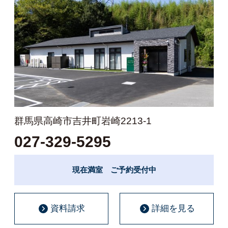
群馬県高崎市吉井町岩崎2213-1
027-329-5295
現在満室 ご予約受付中
資料請求
詳細を見る