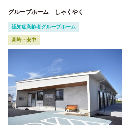
グループホーム しゃくやく
認知症高齢者グループホーム
高崎・安中