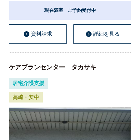
現在満室 ご予約受付中
資料請求
詳細を見る
ケアプランセンター タカサキ
居宅介護支援
高崎・安中