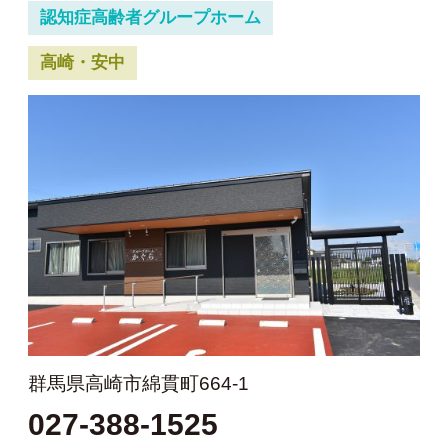
認知症高齢者グループホーム
高崎・安中
群馬県高崎市綿貫町664-1
027-388-1525