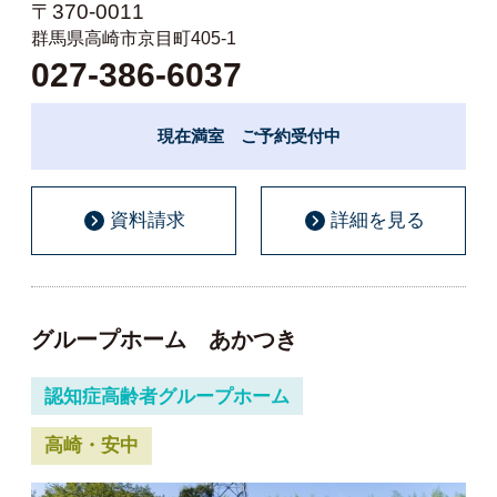
〒370-0011
群馬県高崎市京目町405-1
027-386-6037
現在満室 ご予約受付中
資料請求
詳細を見る
グループホーム あかつき
認知症高齢者グループホーム
高崎・安中