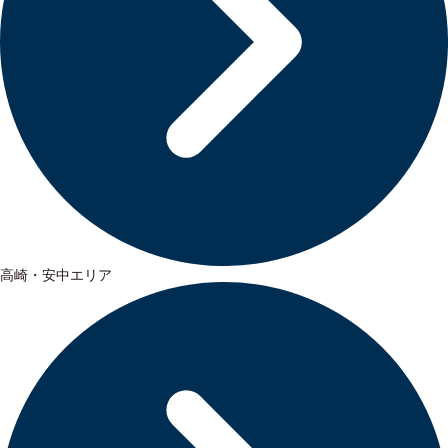
高崎・安中エリア