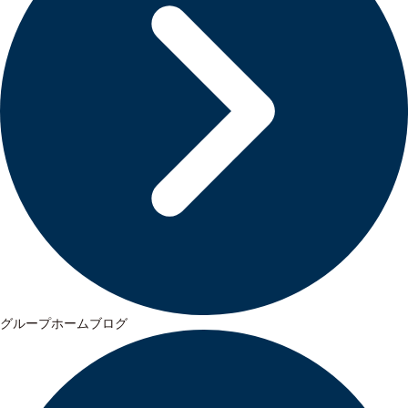
グループホームブログ