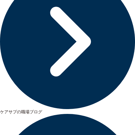
ケアサプの職場ブログ