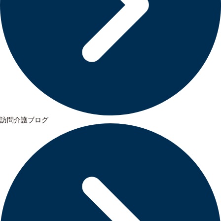
訪問介護ブログ