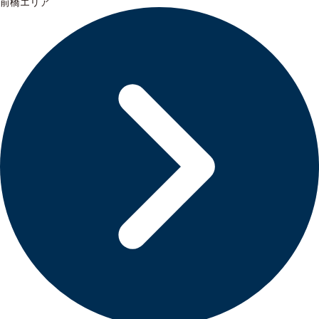
前橋エリア