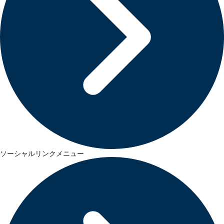
ソーシャルリンクメニュー