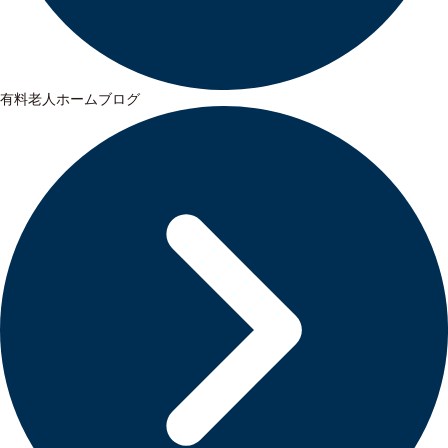
有料老人ホームブログ