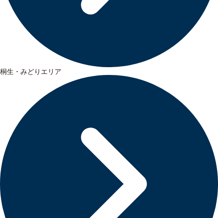
桐生・みどりエリア