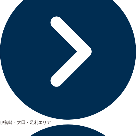
伊勢崎・太田・足利エリア