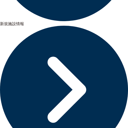
新規施設情報