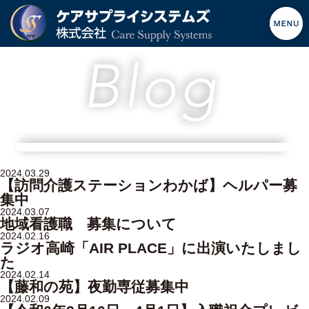
2024.03.29
【訪問介護ステーションわかば】ヘルパー募
集中
2024.03.07
地域看護職 募集について
2024.02.16
ラジオ高崎「AIR PLACE」に出演いたしまし
た
2024.02.14
【藤和の苑】夜勤専従募集中
2024.02.09