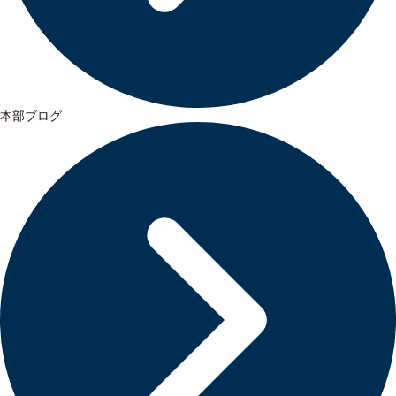
本部ブログ