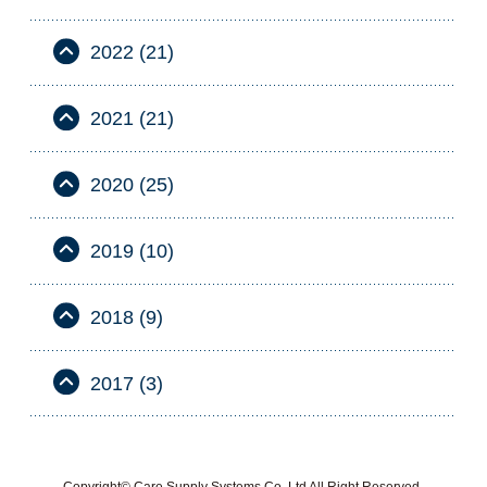
2022 (21)
2021 (21)
2020 (25)
2019 (10)
2018 (9)
2017 (3)