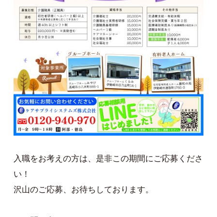
入職をお考えの方は、是非この期間にご応募くださ
い！
沢山のご応募、お待ちしております。