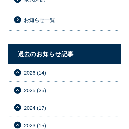
お知らせ一覧
過去のお知らせ記事
2026 (14)
2025 (25)
2024 (17)
2023 (15)