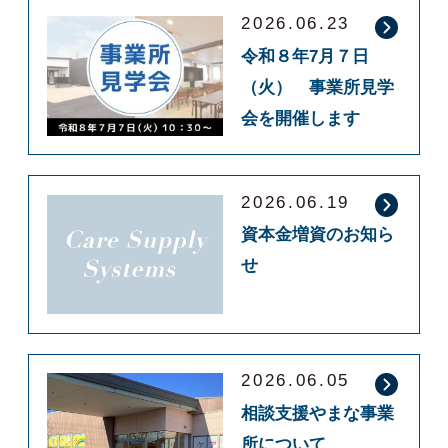
2026.06.23
令和８年7月７日
（火） 事業所見学
会を開催します
2026.06.19
資本金増資のお知ら
せ
2026.06.05
相談支援やまな事業
所について