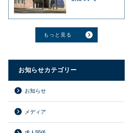
もっと見る
お知らせカテゴリー
お知らせ
メディア
求人関係