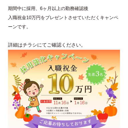
期間中に採用、6ヶ月以上の勤務確認後
入職祝金10万円をプレゼントさせていただくキャンペ
ーンです。
詳細はチラシにてご確認ください。