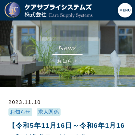
お知らせ
2023.11.10
お知らせ
求人関係
【令和5年11月16日～令和6年1月16