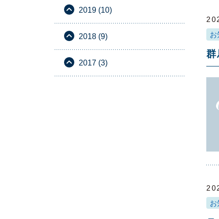
2019 (10)
20
お
2018 (9)
群
2017 (3)
20
お