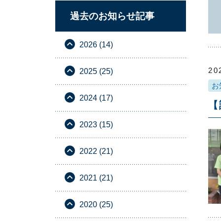
過去のお知らせ記事
2026 (14)
20
2025 (25)
お
2024 (17)
【
2023 (15)
2022 (21)
2021 (21)
2020 (25)