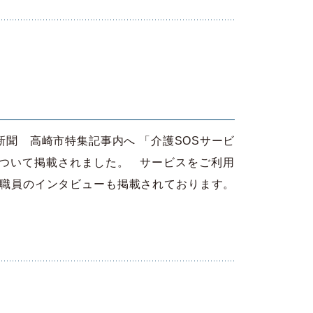
毛新聞 高崎市特集記事内へ 「介護SOSサービ
について掲載されました。 サービスをご利用
社職員のインタビューも掲載されております。