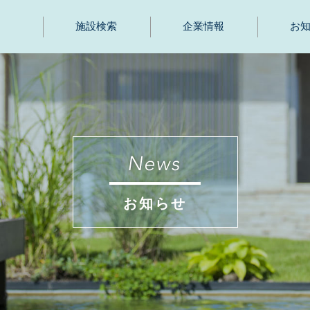
施設検索
企業情報
お
お知らせ