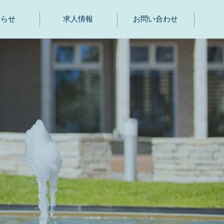
知らせ
求人情報
お問い合わせ