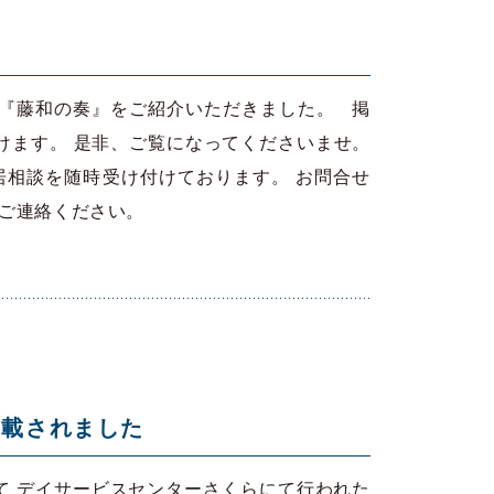
 『藤和の奏』をご紹介いただきました。 掲
けます。 是非、ご覧になってくださいませ。
相談を随時受け付けております。 お問合せ
気軽にご連絡ください。
掲載されました
にて デイサービスセンターさくらにて行われた