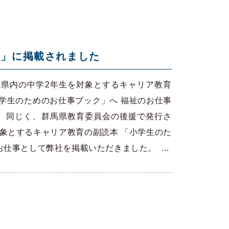
ト」に掲載されました
馬県内の中学2年生を対象とするキャリア教育
学生のためのお仕事ブック」へ 福祉のお仕事
 同じく、群馬県教育委員会の後援で発行さ
対象とするキャリア教育の副読本 「小学生のた
お仕事として弊社を掲載いただきました。 …