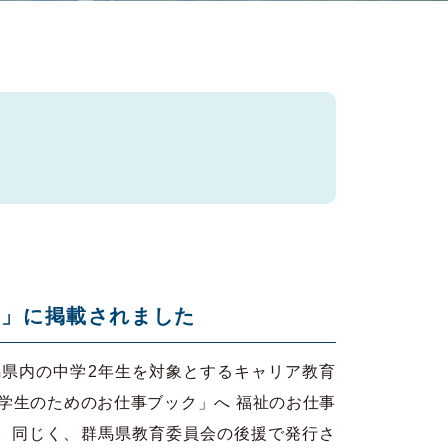
ト」に掲載されました
馬県内の中学2年生を対象とするキャリア教育
学生のためのお仕事ブック」へ 福祉のお仕事
 同じく、群馬県教育委員会の後援で発行さ