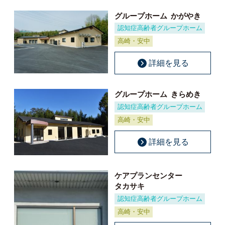
グループホーム
かがやき
認知症高齢者グループホーム
高崎・安中
詳細を見る
グループホーム
きらめき
認知症高齢者グループホーム
高崎・安中
詳細を見る
ケアプランセンター
タカサキ
認知症高齢者グループホーム
高崎・安中