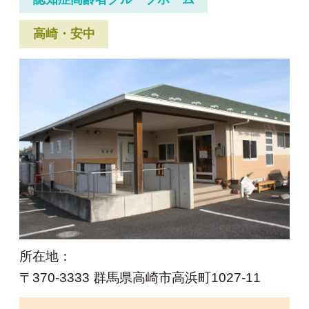
高崎・安中
所在地：
〒370-3333 群馬県高崎市高浜町1027-11