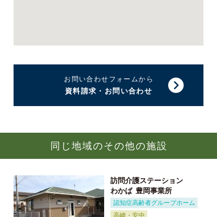
お問い合わせフォームから
資料請求・お問い合わせ
同じ地域のその他の施設
訪問介護ステーション
わかば
豊岡事業所
認知症高齢者グループホーム
高崎・安中