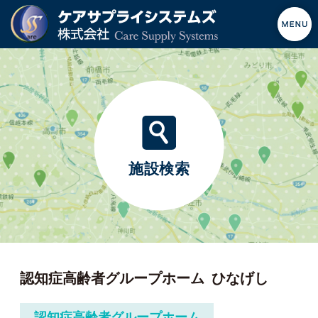
施設検索
認知症高齢者グループホーム
ひなげし
認知症高齢者グループホーム