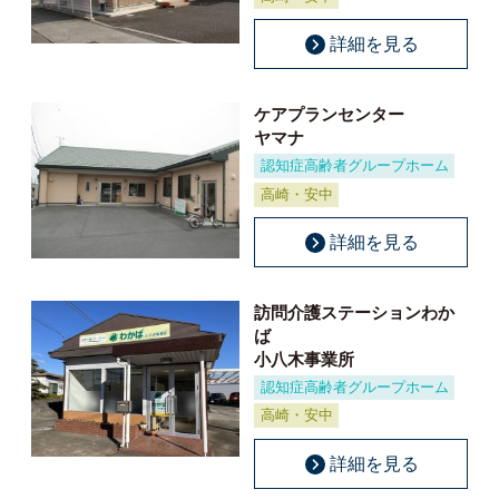
詳細を見る
ケアプランセンター
ヤマナ
認知症高齢者グループホーム
高崎・安中
詳細を見る
訪問介護ステーションわか
ば
小八木事業所
認知症高齢者グループホーム
高崎・安中
詳細を見る