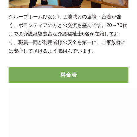
グループホームひなげしは地域との連携・密着が強
く、ボランティアの方との交流も盛んです。20～70代
までの介護経験豊富な介護福祉士6名が在籍してお
り、職員一同が利用者様の安全を第一に、ご家族様に
は安心して頂けるよう取組んでいます。
料金表