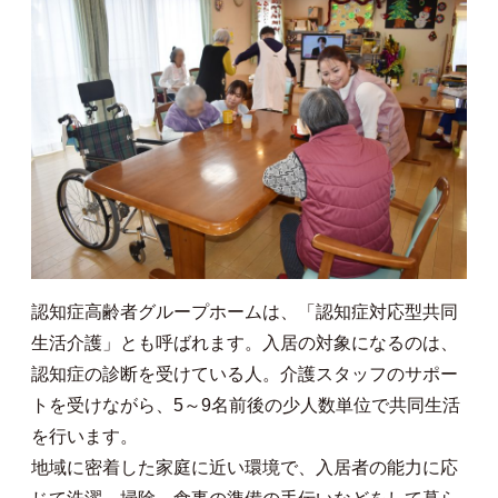
認知症高齢者グループホームは、「認知症対応型共同
生活介護」とも呼ばれます。入居の対象になるのは、
認知症の診断を受けている人。介護スタッフのサポー
トを受けながら、5～9名前後の少人数単位で共同生活
を行います。
地域に密着した家庭に近い環境で、入居者の能力に応