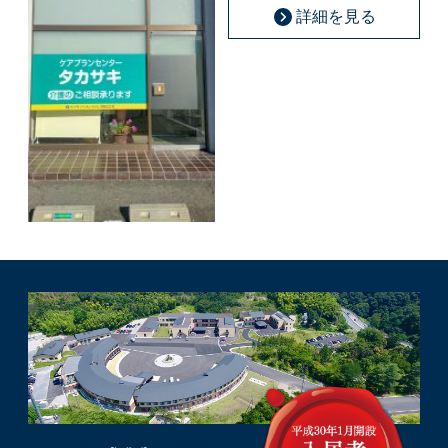
詳細を見る