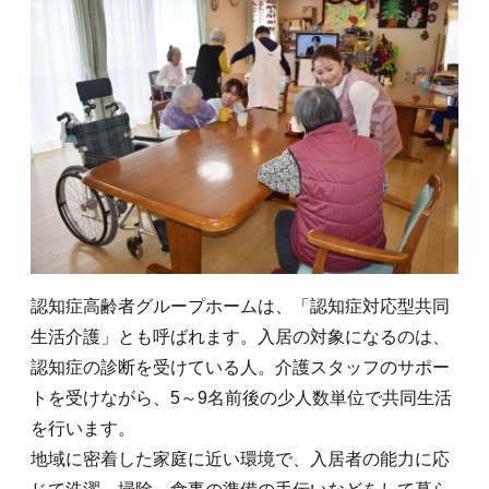
認知症高齢者グループホームは、「認知症対応型共同
生活介護」とも呼ばれます。入居の対象になるのは、
認知症の診断を受けている人。介護スタッフのサポー
トを受けながら、5～9名前後の少人数単位で共同生活
を行います。
地域に密着した家庭に近い環境で、入居者の能力に応