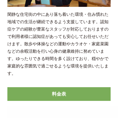
閑静な住宅街の中にあり落ち着いた環境・住み慣れた
地域での生活が継続できるよう支援しています。認知
症ケアの経験が豊富なスタッフが対応しておりますの
で利用者様に認知症があっても安心してお任せいただ
けます。散歩や体操などの運動やカラオケ・家庭菜園
などの余暇活動を行い心身の健康維持に努めていま
す。ゆったりできる時間を多く設けており、穏やかで
家庭的な雰囲気で過ごせるような環境を提供いたしま
す。
料金表