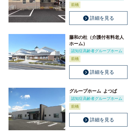
前橋
詳細を見る
藤和の杜（介護付有料老人
ホーム）
認知症高齢者グループホーム
前橋
詳細を見る
グループホーム
よつば
認知症高齢者グループホーム
前橋
詳細を見る