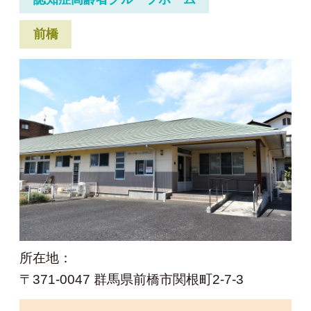
前橋
所在地：
〒371-0047 群馬県前橋市関根町2-7-3