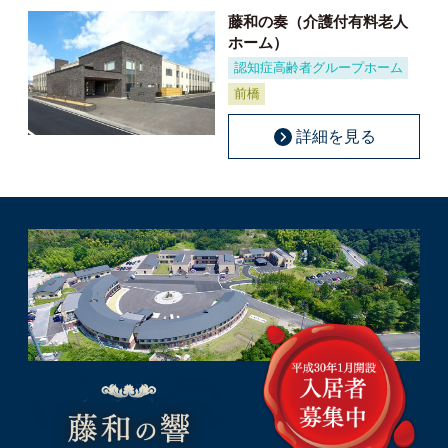
藤和の奏（介護付有料老人
ホーム）
認知症高齢者グループホーム
前橋
詳細を見る