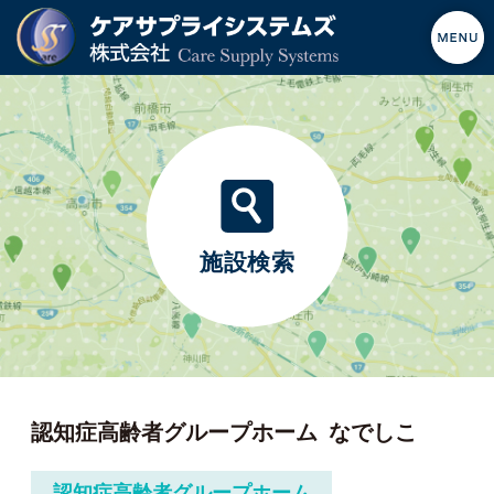
施設検索
認知症高齢者グループホーム
なでしこ
認知症高齢者グループホーム