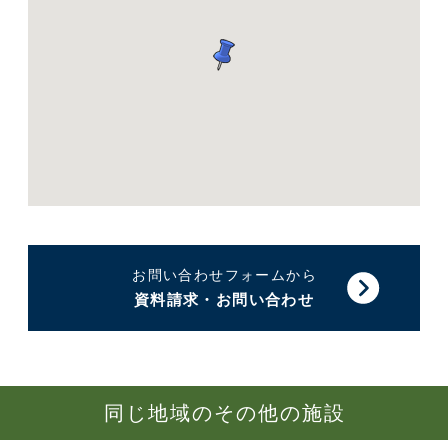
お問い合わせフォームから
資料請求・お問い合わせ
同じ地域のその他の施設